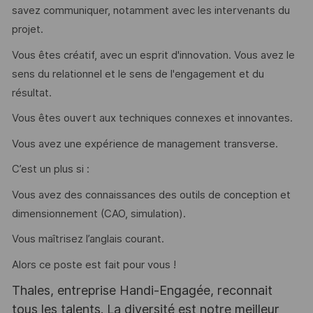
savez communiquer, notamment avec les intervenants du
projet.
Vous êtes créatif, avec un esprit d'innovation. Vous avez le
sens du relationnel et le sens de l'engagement et du
résultat.
Vous êtes ouvert aux techniques connexes et innovantes.
Vous avez une expérience de management transverse.
C’est un plus si :
Vous avez des connaissances des outils de conception et
dimensionnement (CAO, simulation).
Vous maîtrisez l’anglais courant.
Alors ce poste est fait pour vous !
Thales, entreprise Handi-Engagée, reconnait
tous les talents. La diversité est notre meilleur