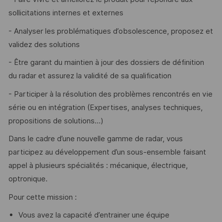
sollicitations internes et externes
- Analyser les problématiques d’obsolescence, proposez et
validez des solutions
- Être garant du maintien à jour des dossiers de définition
du radar et assurez la validité de sa qualification
- Participer à la résolution des problèmes rencontrés en vie
série ou en intégration (Expertises, analyses techniques,
propositions de solutions…)
Dans le cadre d’une nouvelle gamme de radar, vous
participez au développement d’un sous-ensemble faisant
appel à plusieurs spécialités : mécanique, électrique,
optronique.
Pour cette mission :
Vous avez la capacité d’entrainer une équipe