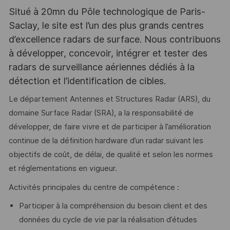
Situé à 20mn du Pôle technologique de Paris-
Saclay, le site est l’un des plus grands centres
d’excellence radars de surface. Nous contribuons
à développer, concevoir, intégrer et tester des
radars de surveillance aériennes dédiés à la
détection et l’identification de cibles.
Le département Antennes et Structures Radar (ARS), du
domaine Surface Radar (SRA), a la responsabilité de
développer, de faire vivre et de participer à l’amélioration
continue de la définition hardware d’un radar suivant les
objectifs de coût, de délai, de qualité et selon les normes
et réglementations en vigueur.
Activités principales du centre de compétence :
Participer à la compréhension du besoin client et des
données du cycle de vie par la réalisation d’études