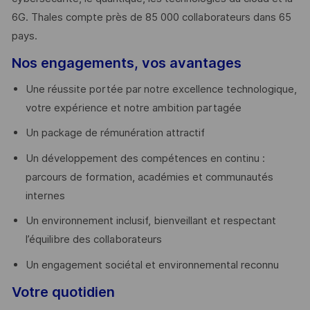
6G. Thales compte près de 85 000 collaborateurs dans 65
pays. ​
Nos engagements, vos avantages
Une réussite portée par notre excellence technologique,
votre expérience et notre ambition partagée
Un package de rémunération attractif
Un développement des compétences en continu :
parcours de formation, académies et communautés
internes
Un environnement inclusif, bienveillant et respectant
l’équilibre des collaborateurs
Un engagement sociétal et environnemental reconnu
Votre quotidien