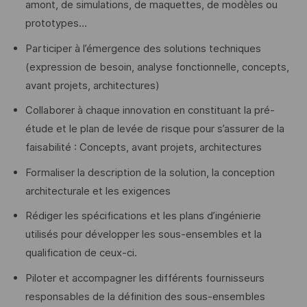
amont, de simulations, de maquettes, de modèles ou
prototypes…
Participer à l’émergence des solutions techniques
(expression de besoin, analyse fonctionnelle, concepts,
avant projets, architectures)
Collaborer à chaque innovation en constituant la pré-
étude et le plan de levée de risque pour s’assurer de la
faisabilité : Concepts, avant projets, architectures
Formaliser la description de la solution, la conception
architecturale et les exigences
Rédiger les spécifications et les plans d’ingénierie
utilisés pour développer les sous-ensembles et la
qualification de ceux-ci.
Piloter et accompagner les différents fournisseurs
responsables de la définition des sous-ensembles