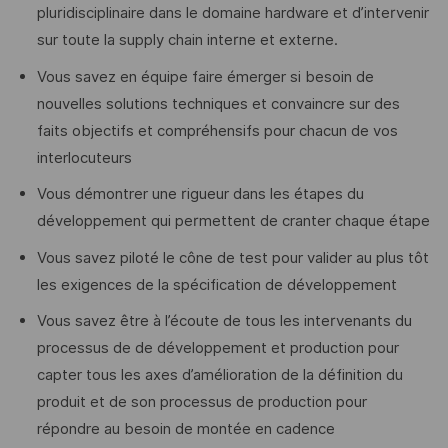
pluridisciplinaire dans le domaine hardware et d’intervenir
sur toute la supply chain interne et externe.
Vous savez en équipe faire émerger si besoin de
nouvelles solutions techniques et convaincre sur des
faits objectifs et compréhensifs pour chacun de vos
interlocuteurs
Vous démontrer une rigueur dans les étapes du
développement qui permettent de cranter chaque étape
Vous savez piloté le cône de test pour valider au plus tôt
les exigences de la spécification de développement
Vous savez être à l’écoute de tous les intervenants du
processus de de développement et production pour
capter tous les axes d’amélioration de la définition du
produit et de son processus de production pour
répondre au besoin de montée en cadence