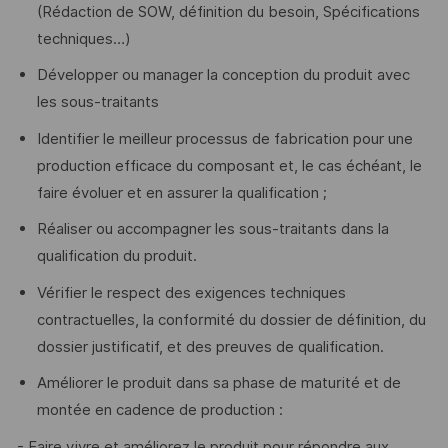
(Rédaction de SOW, définition du besoin, Spécifications
techniques…)
Développer ou manager la conception du produit avec
les sous-traitants
Identifier le meilleur processus de fabrication pour une
production efficace du composant et, le cas échéant, le
faire évoluer et en assurer la qualification ;
Réaliser ou accompagner les sous-traitants dans la
qualification du produit.
Vérifier le respect des exigences techniques
contractuelles, la conformité du dossier de définition, du
dossier justificatif, et des preuves de qualification.
Améliorer le produit dans sa phase de maturité et de
montée en cadence de production :
- Faire vivre et améliorez le produit pour répondre aux