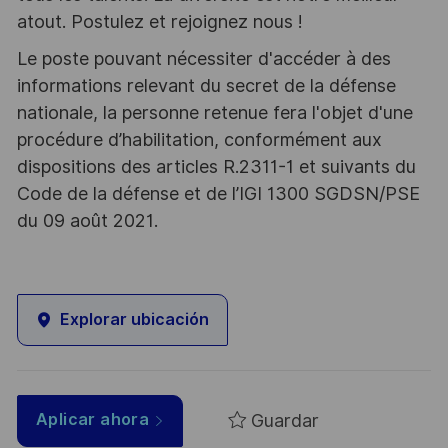
atout. Postulez et rejoignez nous !
Le poste pouvant nécessiter d'accéder à des
informations relevant du secret de la défense
nationale, la personne retenue fera l'objet d'une
procédure d’habilitation, conformément aux
dispositions des articles R.2311-1 et suivants du
Code de la défense et de l’IGI 1300 SGDSN/PSE
du 09 août 2021.
Explorar ubicación
Guardar
Aplicar ahora