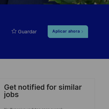
Guardar
Aplicar ahora
Get notified for similar
jobs