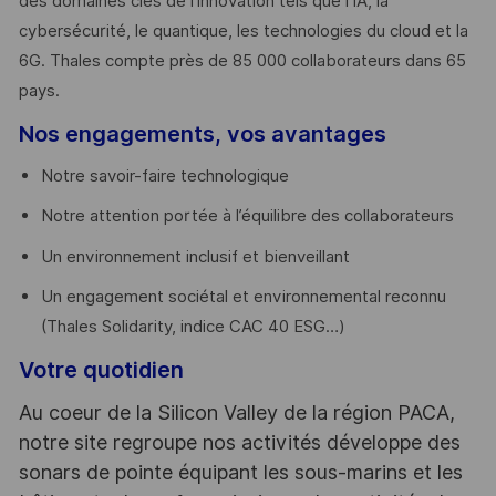
des domaines clés de l’innovation tels que l’IA, la
cybersécurité, le quantique, les technologies du cloud et la
6G. Thales compte près de 85 000 collaborateurs dans 65
pays. ​
Nos engagements, vos avantages
Notre savoir-faire technologique
Notre attention portée à l’équilibre des collaborateurs
Un environnement inclusif et bienveillant
Un engagement sociétal et environnemental reconnu
(Thales Solidarity, indice CAC 40 ESG…)
Votre quotidien
Au coeur de la Silicon Valley de la région PACA,
notre site regroupe nos activités développe des
sonars de pointe équipant les sous-marins et les