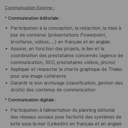
Communication Externe :
*
Communication éditoriale
:
Participation à la conception, la rédaction, la mise à
jour de contenus (présentations Powerpoint,
brochures, vidéos, …) en français et en anglais.
Assurer, en fonction des projets, le lien et la
coordination des prestataires concernés (agence de
communication, SEO, prestataires vidéos, photo)
Appliquer et respecter la charte graphique de Thales
pour une image cohérente
Garantir le bon archivage (classification, gestion des
droits) des contenus de communication
*
Communication digitale
:
Participation à l’alimentation du planning éditorial
des réseaux sociaux pour l’activité des systèmes de
lutte sous la mer (LinkedIn) en français et en anglais