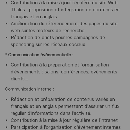
Contribution à la mise à jour régulière du site Web
Thales : proposition et intégration de contenus en
français et en anglais
Amélioration du référencement des pages du site
web sur les moteurs de recherche
Rédaction de briefs pour les campagnes de
sponsoring sur les réseaux sociaux
*
Communication évènementielle
:
Contribution à la préparation et l’organisation
d’évènements : salons, conférences, événements
clients…
Communication Interne :
Rédaction et préparation de contenus variés en
français et en anglais permettant d'assurer un flux
régulier d'informations dans l'activité.
Contribution à la mise à jour régulière de l’intranet
Participation à l'organisation d'évènement internes