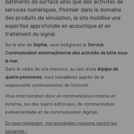
bâtiments de surface ainsi que des activités de
services numériques. Pionnier dans le domaine
des produits de simulation, le site mobilise une
expertise approfondie en acoustique et en
traitement du signal.
Sur le site de
Sophia
, vous intégrerez le
Service
Communication externe/interne des activités de lutte sous
la mer
.
Dans le cadre de vos missions, au sein d’une
équipe de
quatre personnes
, vous travaillerez auprès de la
responsable communication de l’activité.
Vous interviendrez donc en communication interne et
externe, sur des sujets éditoriaux, de communication
événementielle et de communication digitale.
En nous rejoignant, vos principales missions seront les
suivantes :