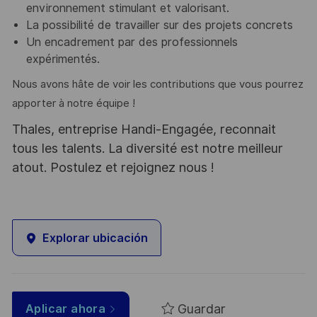
environnement stimulant et valorisant.
La possibilité de travailler sur des projets concrets
Un encadrement par des professionnels
expérimentés.
Nous avons hâte de voir les contributions que vous pourrez
apporter à notre équipe !
Thales, entreprise Handi-Engagée, reconnait
tous les talents. La diversité est notre meilleur
atout. Postulez et rejoignez nous !
Explorar ubicación
Guardar
Aplicar ahora