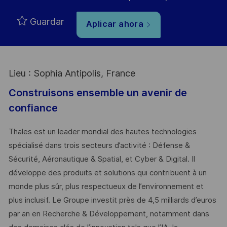
Guardar
Aplicar ahora
Lieu : Sophia Antipolis, France
Construisons ensemble un avenir de
confiance
Thales est un leader mondial des hautes technologies
spécialisé dans trois secteurs d’activité : Défense &
Sécurité, Aéronautique & Spatial, et Cyber & Digital. Il
développe des produits et solutions qui contribuent à un
monde plus sûr, plus respectueux de l’environnement et
plus inclusif. Le Groupe investit près de 4,5 milliards d’euros
par an en Recherche & Développement, notamment dans