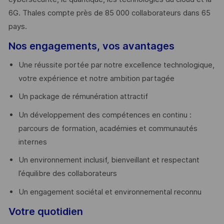
6G. Thales compte près de 85 000 collaborateurs dans 65
pays. ​
Nos engagements, vos avantages
Une réussite portée par notre excellence technologique,
votre expérience et notre ambition partagée
Un package de rémunération attractif
Un développement des compétences en continu :
parcours de formation, académies et communautés
internes
Un environnement inclusif, bienveillant et respectant
l’équilibre des collaborateurs
Un engagement sociétal et environnemental reconnu
Votre quotidien