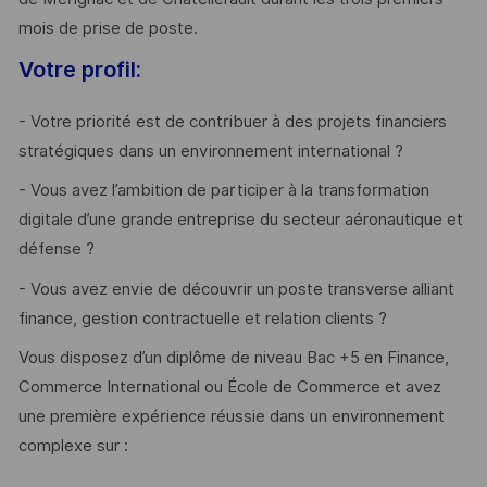
mois de prise de poste.
Votre profil:
- Votre priorité est de contribuer à des projets financiers
stratégiques dans un environnement international ?
- Vous avez l’ambition de participer à la transformation
digitale d’une grande entreprise du secteur aéronautique et
défense ?
- Vous avez envie de découvrir un poste transverse alliant
finance, gestion contractuelle et relation clients ?
Vous disposez d’un diplôme de niveau Bac +5 en Finance,
Commerce International ou École de Commerce et avez
une première expérience réussie dans un environnement
complexe sur :