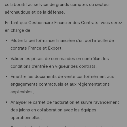
collaboratif au service de grands comptes du secteur
aéronautique et de la défense.
En tant que Gestionnaire Financier des Contrats, vous serez
en charge de :
Piloter la performance financière d’un portefeuille de
contrats France et Export,
Valider les prises de commandes en contrôlant les
conditions d’entrée en vigueur des contrats,
Émettre les documents de vente conformément aux
engagements contractuels et aux réglementations
applicables,
Analyser le carnet de facturation et suivre l’avancement
des jalons en collaboration avec les équipes
opérationnelles,