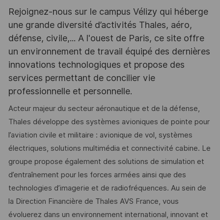
Rejoignez-nous sur le campus Vélizy qui héberge
une grande diversité d’activités Thales, aéro,
défense, civile,... A l'ouest de Paris, ce site offre
un environnement de travail équipé des dernières
innovations technologiques et propose des
services permettant de concilier vie
professionnelle et personnelle.
Acteur majeur du secteur aéronautique et de la défense,
Thales développe des systèmes avioniques de pointe pour
l’aviation civile et militaire : avionique de vol, systèmes
électriques, solutions multimédia et connectivité cabine. Le
groupe propose également des solutions de simulation et
d’entraînement pour les forces armées ainsi que des
technologies d’imagerie et de radiofréquences. Au sein de
la Direction Financière de Thales AVS France, vous
évoluerez dans un environnement international, innovant et