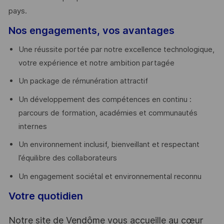
pays. ​
Nos engagements, vos avantages
Une réussite portée par notre excellence technologique,
votre expérience et notre ambition partagée
Un package de rémunération attractif
Un développement des compétences en continu :
parcours de formation, académies et communautés
internes
Un environnement inclusif, bienveillant et respectant
l’équilibre des collaborateurs
Un engagement sociétal et environnemental reconnu
Votre quotidien
Notre site de Vendôme vous accueille au cœur