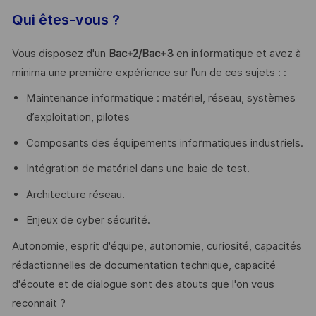
Qui êtes-vous ?
Vous disposez d'un
Bac+2/Bac+3
en informatique et avez à
minima une première expérience sur l'un de ces sujets : :
Maintenance informatique : matériel, réseau, systèmes
d’exploitation, pilotes
Composants des équipements informatiques industriels.
Intégration de matériel dans une baie de test.
Architecture réseau.
Enjeux de cyber sécurité.
Autonomie, esprit d'équipe, autonomie, curiosité, capacités
rédactionnelles de documentation technique, capacité
d'écoute et de dialogue sont des atouts que l'on vous
reconnait ?