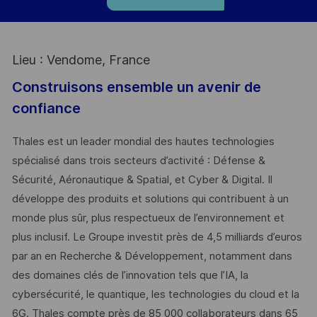
Lieu : Vendome, France
Construisons ensemble un avenir de
confiance
Thales est un leader mondial des hautes technologies
spécialisé dans trois secteurs d’activité : Défense &
Sécurité, Aéronautique & Spatial, et Cyber & Digital. Il
développe des produits et solutions qui contribuent à un
monde plus sûr, plus respectueux de l’environnement et
plus inclusif. Le Groupe investit près de 4,5 milliards d’euros
par an en Recherche & Développement, notamment dans
des domaines clés de l’innovation tels que l’IA, la
cybersécurité, le quantique, les technologies du cloud et la
6G. Thales compte près de 85 000 collaborateurs dans 65