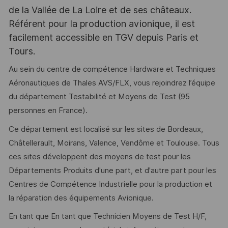
de la Vallée de La Loire et de ses châteaux.
Référent pour la production avionique, il est
facilement accessible en TGV depuis Paris et
Tours.
Au sein du centre de compétence Hardware et Techniques
Aéronautiques de Thales AVS/FLX, vous rejoindrez l’équipe
du département Testabilité et Moyens de Test (95
personnes en France).
Ce département est localisé sur les sites de Bordeaux,
Châtellerault, Moirans, Valence, Vendôme et Toulouse. Tous
ces sites développent des moyens de test pour les
Départements Produits d'une part, et d'autre part pour les
Centres de Compétence Industrielle pour la production et
la réparation des équipements Avionique.
En tant que En tant que Technicien Moyens de Test H/F,