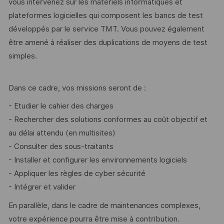
vous intervenez sur les matériels informatiques et
plateformes logicielles qui composent les bancs de test
développés par le service TMT. Vous pouvez également
être amené à réaliser des duplications de moyens de test
simples.
Dans ce cadre, vos missions seront de :
- Etudier le cahier des charges
- Rechercher des solutions conformes au coût objectif et
au délai attendu (en multisites)
- Consulter des sous-traitants
- Installer et configurer les environnements logiciels
- Appliquer les règles de cyber sécurité
- Intégrer et valider
En parallèle, dans le cadre de maintenances complexes,
votre expérience pourra être mise à contribution.