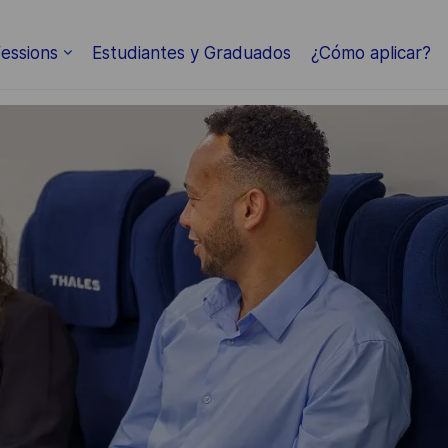
essions
Estudiantes y Graduados
¿Cómo aplicar?