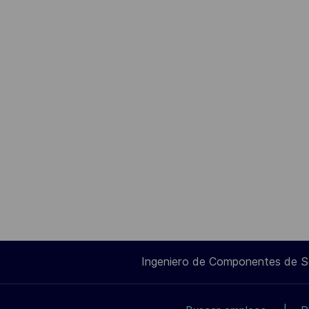
Ingeniero de Componentes de 