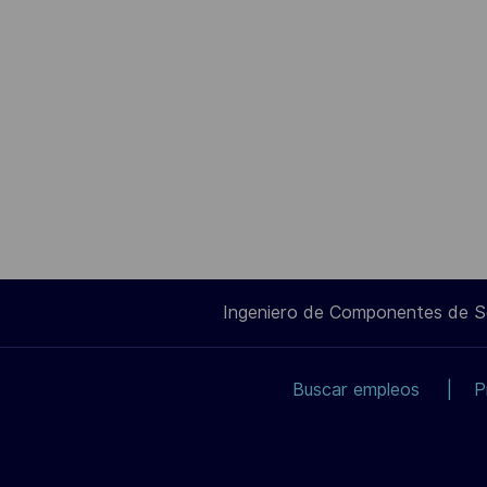
Ingeniero de Componentes de 
Buscar empleos
P