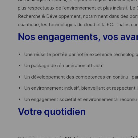
plus respectueux de l’environnement et plus inclusif. Le 
Recherche & Développement, notamment dans des domaines
quantique, les technologies du cloud et la 6G. Thales co
Nos engagements, vos ava
Une réussite portée par notre excellence technologi
Un package de rémunération attractif
Un développement des compétences en continu : par
Un environnement inclusif, bienveillant et respectant l
Un engagement sociétal et environnemental reconnu
Votre quotidien