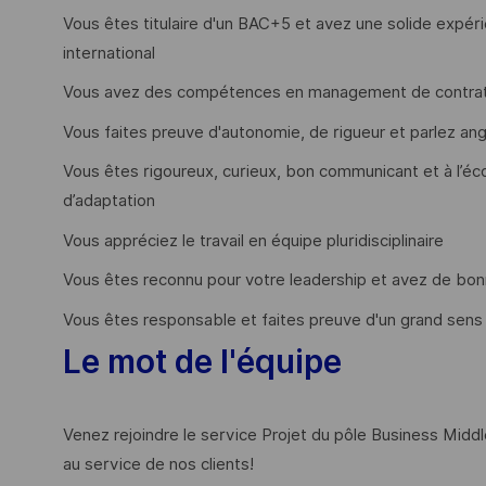
Vous êtes titulaire d'un BAC+5 et avez une solide exp
international
Vous avez des compétences en management de contra
Vous faites preuve d'autonomie, de rigueur et parlez a
Vous êtes rigoureux, curieux, bon communicant et à l’éco
d’adaptation
Vous appréciez le travail en équipe pluridisciplinaire
Vous êtes reconnu pour votre leadership et avez de bo
Vous êtes responsable et faites preuve d'un grand sens de
Le mot de l'équipe
Venez rejoindre le service Projet du pôle Business Midd
au service de nos clients!