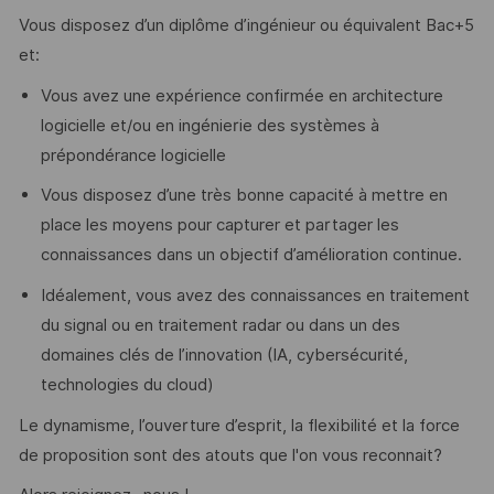
Vous disposez d’un diplôme d’ingénieur ou équivalent Bac+5
et:
Vous avez une expérience confirmée en architecture
logicielle et/ou en ingénierie des systèmes à
prépondérance logicielle
Vous disposez d’une très bonne capacité à mettre en
place les moyens pour capturer et partager les
connaissances dans un objectif d’amélioration continue.
Idéalement, vous avez des connaissances en traitement
du signal ou en traitement radar ou dans un des
domaines clés de l’innovation (IA, cybersécurité,
technologies du cloud)
Le dynamisme, l’ouverture d’esprit, la flexibilité et la force
de proposition sont des atouts que l'on vous reconnait?