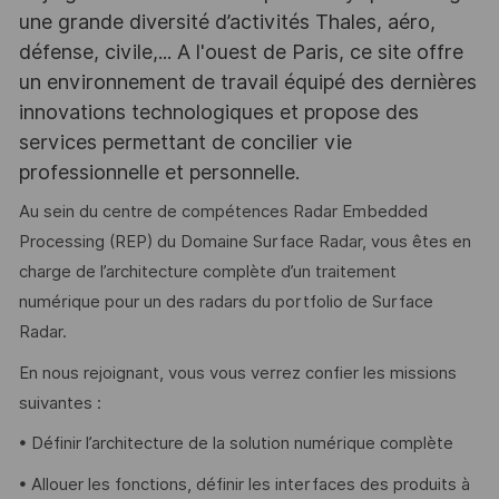
une grande diversité d’activités Thales, aéro,
défense, civile,... A l'ouest de Paris, ce site offre
un environnement de travail équipé des dernières
innovations technologiques et propose des
services permettant de concilier vie
professionnelle et personnelle.
Au sein du centre de compétences Radar Embedded
Processing (REP) du Domaine Surface Radar, vous êtes en
charge de l’architecture complète d’un traitement
numérique pour un des radars du portfolio de Surface
Radar.
En nous rejoignant, vous vous verrez confier les missions
suivantes :
• Définir l’architecture de la solution numérique complète
• Allouer les fonctions, définir les interfaces des produits à