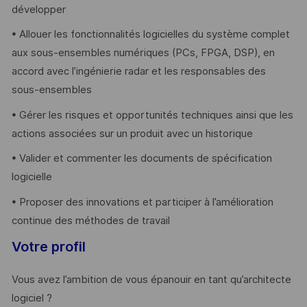
développer
• Allouer les fonctionnalités logicielles du système complet
aux sous-ensembles numériques (PCs, FPGA, DSP), en
accord avec l’ingénierie radar et les responsables des
sous-ensembles
• Gérer les risques et opportunités techniques ainsi que les
actions associées sur un produit avec un historique
• Valider et commenter les documents de spécification
logicielle
• Proposer des innovations et participer à l’amélioration
continue des méthodes de travail
Votre profil
Vous avez l’ambition de vous épanouir en tant qu’architecte
logiciel ?