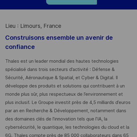
Lieu : Limours, France
Construisons ensemble un avenir de
confiance
Thales est un leader mondial des hautes technologies
spécialisé dans trois secteurs d’activité : Défense &
Sécurité, Aéronautique & Spatial, et Cyber & Digital. Il
développe des produits et solutions qui contribuent à un
monde plus sûr, plus respectueux de l’environnement et
plus inclusif. Le Groupe investit près de 4,5 milliards d’euros
par an en Recherche & Développement, notamment dans
des domaines clés de l’innovation tels que l’IA, la
cybersécurité, le quantique, les technologies du cloud et la
6G. Thales compte près de 85 000 collaborateurs dans 65