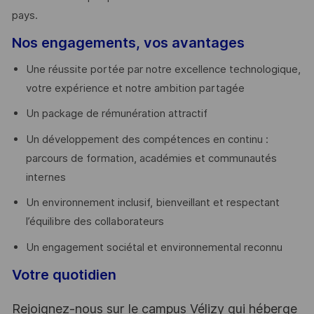
pays. ​
Nos engagements, vos avantages
Une réussite portée par notre excellence technologique,
votre expérience et notre ambition partagée
Un package de rémunération attractif
Un développement des compétences en continu :
parcours de formation, académies et communautés
internes
Un environnement inclusif, bienveillant et respectant
l’équilibre des collaborateurs
Un engagement sociétal et environnemental reconnu
Votre quotidien
Rejoignez-nous sur le campus Vélizy qui héberge