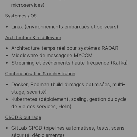
microservices)
Systèmes / OS
Linux (environnements embarqués et serveurs)
Architecture & middleware
Architecture temps réel pour systèmes RADAR
Middleware de messagerie MYCCM
Streaming et événements haute fréquence (Kafka)
Conteneurisation & orchestration
Docker, Podman (build d’images optimisées, multi-
stage, sécurité)
Kubernetes (déploiement, scaling, gestion du cycle
de vie des services, Helm)
CI/CD & outillage
GitLab CI/CD (pipelines automatisés, tests, scans
sécurité, déploiements)