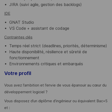
JIRA (suivi agile, gestion des backlogs)
IDE
GNAT Studio
VS Code + assistant de codage
Contraintes clés
Temps réel strict (deadlines, priorités, déterminisme)
Haute disponibilité, résilience et sûreté de
fonctionnement
Environnements critiques et embarqués
Votre profil
Vous avez l’ambition et l’envie de vous épanouir au cœur du
développement logiciel ?
Vous disposez d’un diplôme d’ingénieur ou équivalent Bac+5
et :