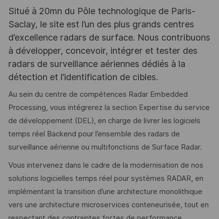
Situé à 20mn du Pôle technologique de Paris-
Saclay, le site est l’un des plus grands centres
d’excellence radars de surface. Nous contribuons
à développer, concevoir, intégrer et tester des
radars de surveillance aériennes dédiés à la
détection et l’identification de cibles.
Au sein du centre de compétences Radar Embedded
Processing, vous intégrerez la section Expertise du service
de développement (DEL), en charge de livrer les logiciels
temps réel Backend pour l’ensemble des radars de
surveillance aérienne ou multifonctions de Surface Radar.
Vous intervenez dans le cadre de la modernisation de nos
solutions logicielles temps réel pour systèmes RADAR, en
implémentant la transition d’une architecture monolithique
vers une architecture microservices conteneurisée, tout en
respectant des contraintes fortes de performance,