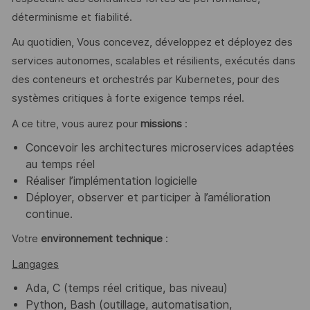
déterminisme et fiabilité.
Au quotidien, Vous concevez, développez et déployez des
services autonomes, scalables et résilients, exécutés dans
des conteneurs et orchestrés par Kubernetes, pour des
systèmes critiques à forte exigence temps réel.
A ce titre, vous aurez pour
missions
:
Concevoir les architectures microservices adaptées
au temps réel
Réaliser l’implémentation logicielle
Déployer, observer et participer à l’amélioration
continue.
Votre
environnement technique
:
Langages
Ada, C (temps réel critique, bas niveau)
Python, Bash (outillage, automatisation,