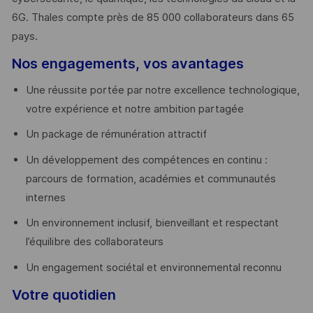
6G. Thales compte près de 85 000 collaborateurs dans 65
pays. ​
Nos engagements, vos avantages
Une réussite portée par notre excellence technologique,
votre expérience et notre ambition partagée
Un package de rémunération attractif
Un développement des compétences en continu :
parcours de formation, académies et communautés
internes
Un environnement inclusif, bienveillant et respectant
l’équilibre des collaborateurs
Un engagement sociétal et environnemental reconnu
Votre quotidien