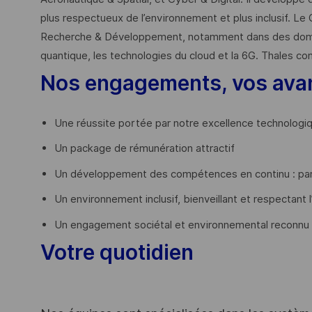
plus respectueux de l’environnement et plus inclusif. Le 
Recherche & Développement, notamment dans des domaines
quantique, les technologies du cloud et la 6G. Thales co
Nos engagements, vos ava
Une réussite portée par notre excellence technologi
Un package de rémunération attractif
Un développement des compétences en continu : par
Un environnement inclusif, bienveillant et respectant l
Un engagement sociétal et environnemental reconnu
Votre quotidien