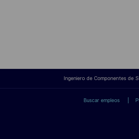
Ingeniero de Componentes de 
Buscar empleos
P