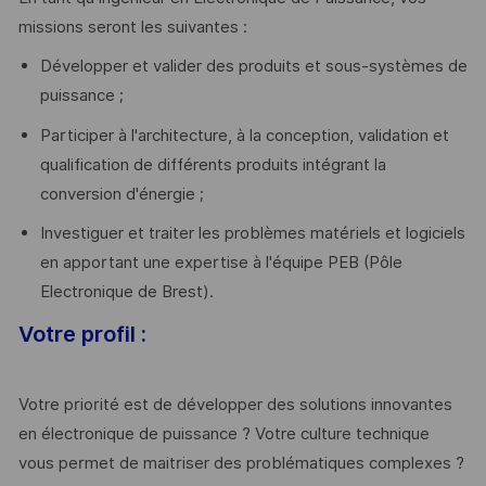
missions seront les suivantes :
Développer et valider des produits et sous-systèmes de
puissance ;
Participer à l'architecture, à la conception, validation et
qualification de différents produits intégrant la
conversion d'énergie ;
Investiguer et traiter les problèmes matériels et logiciels
en apportant une expertise à l'équipe PEB (Pôle
Electronique de Brest).
Votre profil :
Votre priorité est de développer des solutions innovantes
en électronique de puissance ? Votre culture technique
vous permet de maitriser des problématiques complexes ?