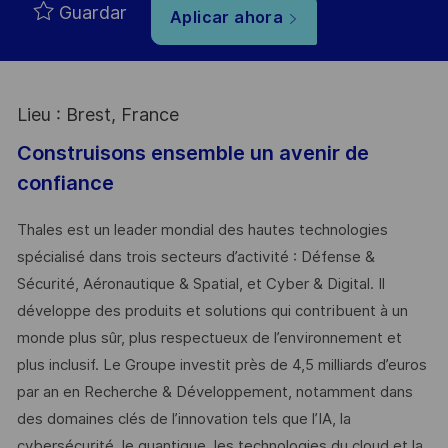
Guardar
Aplicar ahora
Lieu : Brest, France
Construisons ensemble un avenir de
confiance
Thales est un leader mondial des hautes technologies
spécialisé dans trois secteurs d’activité : Défense &
Sécurité, Aéronautique & Spatial, et Cyber & Digital. Il
développe des produits et solutions qui contribuent à un
monde plus sûr, plus respectueux de l’environnement et
plus inclusif. Le Groupe investit près de 4,5 milliards d’euros
par an en Recherche & Développement, notamment dans
des domaines clés de l’innovation tels que l’IA, la
cybersécurité, le quantique, les technologies du cloud et la