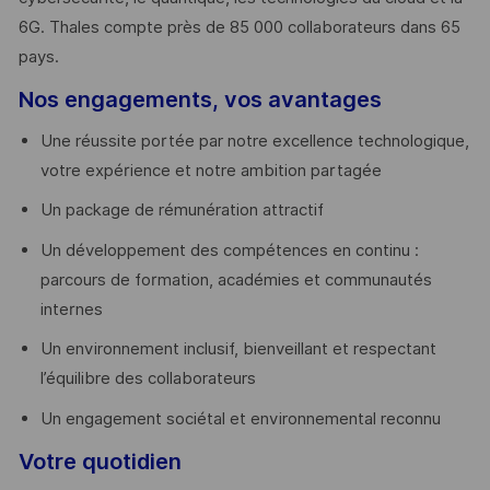
6G. Thales compte près de 85 000 collaborateurs dans 65
pays. ​
Nos engagements, vos avantages
Une réussite portée par notre excellence technologique,
votre expérience et notre ambition partagée
Un package de rémunération attractif
Un développement des compétences en continu :
parcours de formation, académies et communautés
internes
Un environnement inclusif, bienveillant et respectant
l’équilibre des collaborateurs
Un engagement sociétal et environnemental reconnu
Votre quotidien