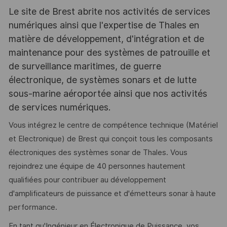
Le site de Brest abrite nos activités de services
numériques ainsi que l'expertise de Thales en
matière de développement, d'intégration et de
maintenance pour des systèmes de patrouille et
de surveillance maritimes, de guerre
électronique, de systèmes sonars et de lutte
sous-marine aéroportée ainsi que nos activités
de services numériques.
Vous intégrez le centre de compétence technique (Matériel
et Electronique) de Brest qui conçoit tous les composants
électroniques des systèmes sonar de Thales. Vous
rejoindrez une équipe de 40 personnes hautement
qualifiées pour contribuer au développement
d'amplificateurs de puissance et d'émetteurs sonar à haute
performance.
En tant qu'Ingénieur en Électronique de Puissance, vos