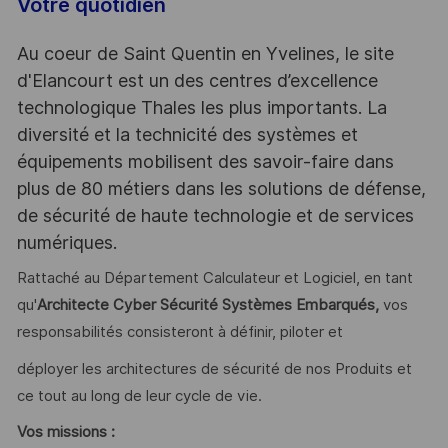
Votre quotidien
Au coeur de Saint Quentin en Yvelines, le site
d'Elancourt est un des centres d’excellence
technologique Thales les plus importants. La
diversité et la technicité des systèmes et
équipements mobilisent des savoir-faire dans
plus de 80 métiers dans les solutions de défense,
de sécurité de haute technologie et de services
numériques.
Rattaché au Département Calculateur et Logiciel, en tant
qu'
Architecte Cyber Sécurité Systèmes Embarqués,
vos
responsabilités consisteront à définir, piloter et
déployer les architectures de sécurité de nos Produits et
ce tout au long de leur cycle de vie.
Vos missions :