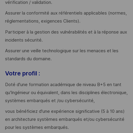
vérification / validation.
Assurer la conformité aux référentiels applicables (normes,
réglementations, exigences Clients).
Participer à la gestion des vulnérabilités et à la réponse aux
incidents sécurité.
Assurer une veille technologique sur les menaces et les
standards du domaine.
Votre profil :
Doté d'une formation académique de niveau B+5 en tant
qu'Ingénieur ou équivalent, dans les disciplines électronique,
systèmes embarqués et /ou cybersécurité,
vous bénéficiez d'une expérience significative (5 à 10 ans)
en architecture systèmes embarqués et/ou cybersécurité
pour les systèmes embarqués.