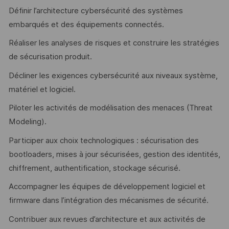
Définir l’architecture cybersécurité des systèmes
embarqués et des équipements connectés.
Réaliser les analyses de risques et construire les stratégies
de sécurisation produit.
Décliner les exigences cybersécurité aux niveaux système,
matériel et logiciel.
Piloter les activités de modélisation des menaces (Threat
Modeling).
Participer aux choix technologiques : sécurisation des
bootloaders, mises à jour sécurisées, gestion des identités,
chiffrement, authentification, stockage sécurisé.
Accompagner les équipes de développement logiciel et
firmware dans l’intégration des mécanismes de sécurité.
Contribuer aux revues d’architecture et aux activités de