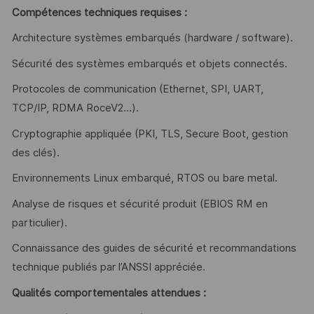
Compétences techniques requises :
Architecture systèmes embarqués (hardware / software).
Sécurité des systèmes embarqués et objets connectés.
Protocoles de communication (Ethernet, SPI, UART,
TCP/IP, RDMA RoceV2…).
Cryptographie appliquée (PKI, TLS, Secure Boot, gestion
des clés).
Environnements Linux embarqué, RTOS ou bare metal.
Analyse de risques et sécurité produit (EBIOS RM en
particulier).
Connaissance des guides de sécurité et recommandations
technique publiés par l’ANSSI appréciée.
Qualités comportementales attendues :