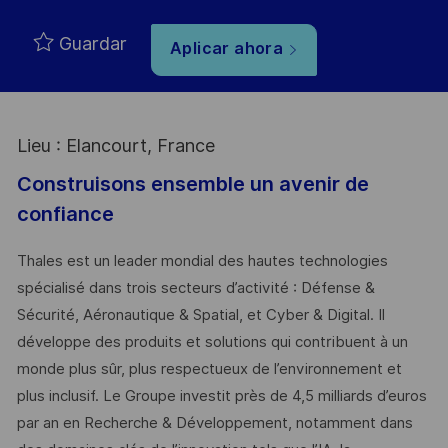
Guardar
Aplicar ahora
Lieu : Elancourt, France
Construisons ensemble un avenir de
confiance
Thales est un leader mondial des hautes technologies
spécialisé dans trois secteurs d’activité : Défense &
Sécurité, Aéronautique & Spatial, et Cyber & Digital. Il
développe des produits et solutions qui contribuent à un
monde plus sûr, plus respectueux de l’environnement et
plus inclusif. Le Groupe investit près de 4,5 milliards d’euros
par an en Recherche & Développement, notamment dans