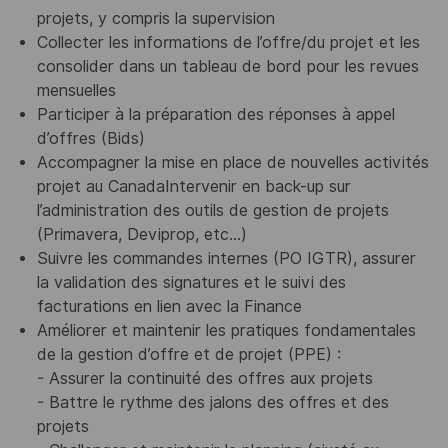
projets, y compris la supervision
Collecter les informations de l’offre/du projet et les
consolider dans un tableau de bord pour les revues
mensuelles
Participer à la préparation des réponses à appel
d’offres (Bids)
Accompagner la mise en place de nouvelles activités
projet au CanadaIntervenir en back-up sur
l’administration des outils de gestion de projets
(Primavera, Deviprop, etc...)
Suivre les commandes internes (PO IGTR), assurer
la validation des signatures et le suivi des
facturations en lien avec la Finance
Améliorer et maintenir les pratiques fondamentales
de la gestion d’offre et de projet (PPE) :
- Assurer la continuité des offres aux projets
- Battre le rythme des jalons des offres et des
projets