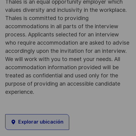
Thales is an equal opportunity employer which
values diversity and inclusivity in the workplace.
Thales is committed to providing
accommodations in all parts of the interview
process. Applicants selected for an interview
who require accommodation are asked to advise
accordingly upon the invitation for an interview.
We will work with you to meet your needs. All
accommodation information provided will be
treated as confidential and used only for the
purpose of providing an accessible candidate
experience.
Explorar ubicación