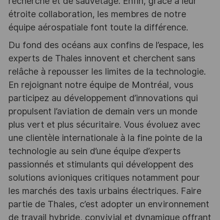
recherche et de sauvetage. Enfin, grâce à leur
étroite collaboration, les membres de notre
équipe aérospatiale font toute la différence.
Du fond des océans aux confins de l’espace, les
experts de Thales innovent et cherchent sans
relâche à repousser les limites de la technologie.
En rejoignant notre équipe de Montréal, vous
participez au développement d’innovations qui
propulsent l’aviation de demain vers un monde
plus vert et plus sécuritaire. Vous évoluez avec
une clientèle internationale à la fine pointe de la
technologie au sein d’une équipe d’experts
passionnés et stimulants qui développent des
solutions avioniques critiques notamment pour
les marchés des taxis urbains électriques. Faire
partie de Thales, c’est adopter un environnement
de travail hybride, convivial et dynamique offrant