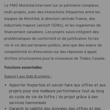
Le PMO Montréal intervient sur un périmètre complexe,
multi-projets, avec des interactions fréquentes entre les
équipes de Montréal, la direction centrale France, des
industriels majeurs (aircraft OEMs), et les organismes de
financement canadiens. Les projets suivis intègrent des
problématiques de conformité et de justification fortes
vis-à-vis des partenaires publics, ainsi que des enjeux de
compétitivité et d’innovation sur des réponses à appel
d’offres structurantes pour la croissance de Thales Canada.
Fonctions essentielles
Support aux bids & projets :
Apporter l’expertise et savoir-faire aux offres et aux
projets pour une meilleure performance tout au long
du cycle de vie de l’offre / du projet grâce à des
services harmonisés
Garantir la validité des données des offres et des