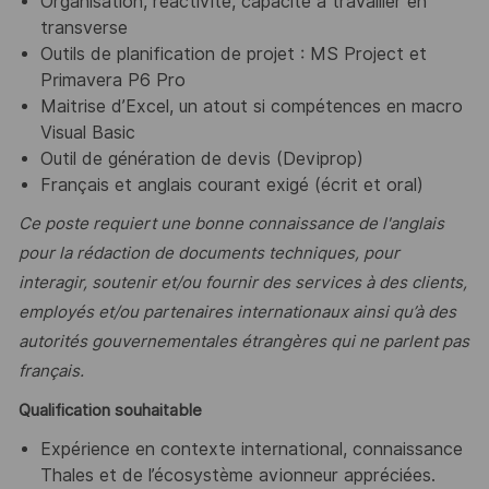
Organisation, réactivité, capacité à travailler en
transverse
Outils de planification de projet : MS Project et
Primavera P6 Pro
Maitrise d’Excel, un atout si compétences en macro
Visual Basic
Outil de génération de devis (Deviprop)
Français et anglais courant exigé (écrit et oral)
Ce poste requiert une bonne connaissance de l'anglais
pour la rédaction de documents techniques, pour
interagir, soutenir et/ou fournir des services à des clients,
employés et/ou partenaires internationaux ainsi qu’à des
autorités gouvernementales étrangères qui ne parlent pas
français.
Qualification souhaitable
Expérience en contexte international, connaissance
Thales et de l’écosystème avionneur appréciées.