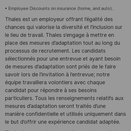
• Employee Discounts on insurance (home, and auto).
Thales est un employeur offrant l’égalité des
chances qui valorise la diversité et l’inclusion sur
le lieu de travail. Thales s’engage à mettre en
place des mesures d’adaptation tout au long du
processus de recrutement. Les candidats
sélectionnés pour une entrevue et ayant besoin
de mesures d’adaptation sont priés de le faire
savoir lors de l’invitation à l’entrevue; notre
équipe travaillera volontiers avec chaque
candidat pour répondre à ses besoins
particuliers. Tous les renseignements relatifs aux
mesures d’adaptation seront traités d’une
manière confidentielle et utilisés uniquement dans
le but d’offrir une expérience candidat adaptée.