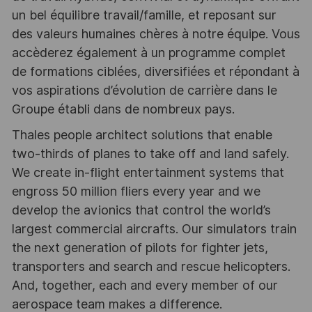
un bel équilibre travail/famille, et reposant sur
des valeurs humaines chères à notre équipe. Vous
accèderez également à un programme complet
de formations ciblées, diversifiées et répondant à
vos aspirations d’évolution de carrière dans le
Groupe établi dans de nombreux pays.
Thales people architect solutions that enable
two-thirds of planes to take off and land safely.
We create in-flight entertainment systems that
engross 50 million fliers every year and we
develop the avionics that control the world’s
largest commercial aircrafts. Our simulators train
the next generation of pilots for fighter jets,
transporters and search and rescue helicopters.
And, together, each and every member of our
aerospace team makes a difference.