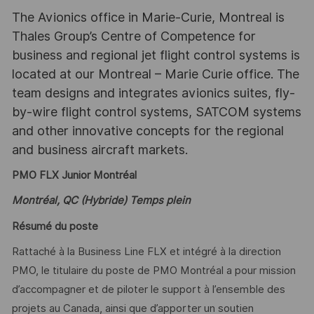
The Avionics office in Marie-Curie, Montreal is
Thales Group’s Centre of Competence for
business and regional jet flight control systems is
located at our Montreal – Marie Curie office. The
team designs and integrates avionics suites, fly-
by-wire flight control systems, SATCOM systems
and other innovative concepts for the regional
and business aircraft markets.
PMO FLX Junior Montréal
Montréal, QC (Hybride) Temps plein
Résumé du poste
Rattaché à la Business Line FLX et intégré à la direction
PMO, le titulaire du poste de PMO Montréal a pour mission
d’accompagner et de piloter le support à l’ensemble des
projets au Canada, ainsi que d’apporter un soutien