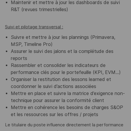
Maintenir et mettre à jour les dashboards de suivi
R&T (revues trimestrielles)
Suivi et pilotage transversal :
Suivre et mettre à jour les plannings (Primavera,
MSP, Timeline Pro)
Assurer le suivi des jalons et la complétude des
reports
Rassembler et consolider les indicateurs de
performance clés pour le portefeuille (KPI, EVM...)
Organiser la restitution des lessons learned et
coordonner le suivi d’actions associées
Mettre en place et suivre la matrice d’exigence non-
technique pour assurer la conformité client
Mettre en cohérence les besoins de charges S&OP
et les ressources sur les offres / projets
Le titulaire du poste influence directement la performance