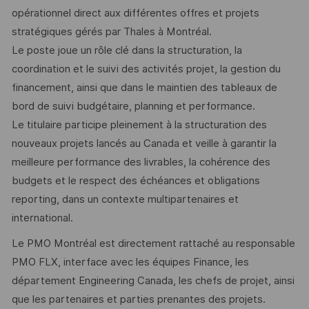
opérationnel direct aux différentes offres et projets
stratégiques gérés par Thales à Montréal.
Le poste joue un rôle clé dans la structuration, la
coordination et le suivi des activités projet, la gestion du
financement, ainsi que dans le maintien des tableaux de
bord de suivi budgétaire, planning et performance.
Le titulaire participe pleinement à la structuration des
nouveaux projets lancés au Canada et veille à garantir la
meilleure performance des livrables, la cohérence des
budgets et le respect des échéances et obligations
reporting, dans un contexte multipartenaires et
international.
Le PMO Montréal est directement rattaché au responsable
PMO FLX, interface avec les équipes Finance, les
département Engineering Canada, les chefs de projet, ainsi
que les partenaires et parties prenantes des projets.