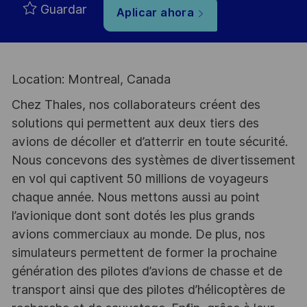
Guardar
Aplicar ahora
Location: Montreal, Canada
Chez Thales, nos collaborateurs créent des
solutions qui permettent aux deux tiers des
avions de décoller et d’atterrir en toute sécurité.
Nous concevons des systèmes de divertissement
en vol qui captivent 50 millions de voyageurs
chaque année. Nous mettons aussi au point
l’avionique dont sont dotés les plus grands
avions commerciaux au monde. De plus, nos
simulateurs permettent de former la prochaine
génération des pilotes d’avions de chasse et de
transport ainsi que des pilotes d’hélicoptères de