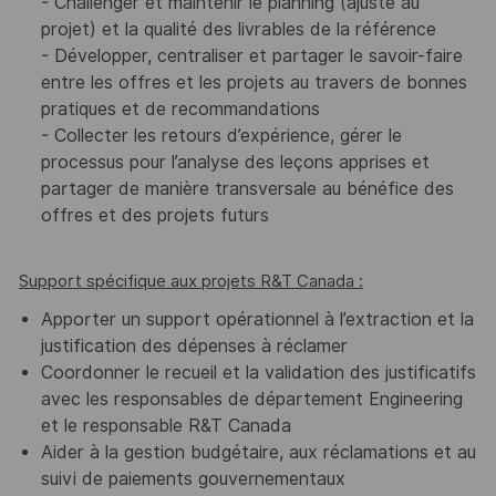
- Challenger et maintenir le planning (ajusté au
projet) et la qualité des livrables de la référence
- Développer, centraliser et partager le savoir-faire
entre les offres et les projets au travers de bonnes
pratiques et de recommandations
- Collecter les retours d’expérience, gérer le
processus pour l’analyse des leçons apprises et
partager de manière transversale au bénéfice des
offres et des projets futurs
Support spécifique aux projets R&T Canada :
Apporter un support opérationnel à l’extraction et la
justification des dépenses à réclamer
Coordonner le recueil et la validation des justificatifs
avec les responsables de département Engineering
et le responsable R&T Canada
Aider à la gestion budgétaire, aux réclamations et au
suivi de paiements gouvernementaux