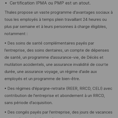
Certification IPMA ou PMP est un atout.
Thales propose un vaste programme d'avantages sociaux à
tous les employés à temps plein travaillant 24 heures ou
plus par semaine et à leurs personnes à charge éligibles,
notamment :
• Des soins de santé complémentaires payés par
l’entreprise, des soins dentaires, un compte de dépenses
de santé, un programme d’assurance-vie, de Décès et
mutilation accidentels, une assurance invalidité de courte
durée, une assurance voyage, un régime d'aide aux
employés et un programme de bien-être.
• Des régimes d'épargne-retraite (REER, RRCD, CELI) avec
contribution de l'entreprise et abondement à un RRCD,
sans période d'acquisition.
• Des congés payés par l'entreprise, des jours de vacances