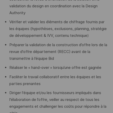
validation du design en coordination avec la Design
Authority
Vérifier et valider les éléments de chiffrage fournis par
les équipes (hypothèses, exclusions, planning, stratégie
de développement & IVV, contenu technique)
Préparer la validation de la construction d’offre lors de la
revue d'offre département (RECC) avant de la
transmettre à l’équipe Bid
Réaliser le « hand-over » lorsqu’une offre est gagnée
Faciliter le travail collaboratif entre les équipes et les
parties prenantes
Diriger l'équipe et/ou les fournisseurs impliqués dans
l'élaboration de l’offre, veiller au respect de tous les
engagements et challenger les coûts pour répondre à la