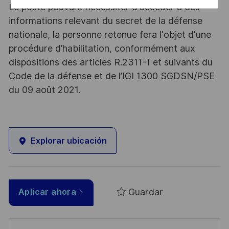
Le poste pouvant nécessiter d'accéder à des
informations relevant du secret de la défense
nationale, la personne retenue fera l'objet d'une
procédure d’habilitation, conformément aux
dispositions des articles R.2311-1 et suivants du
Code de la défense et de l’IGI 1300 SGDSN/PSE
du 09 août 2021.
Explorar ubicación
Guardar
Aplicar ahora