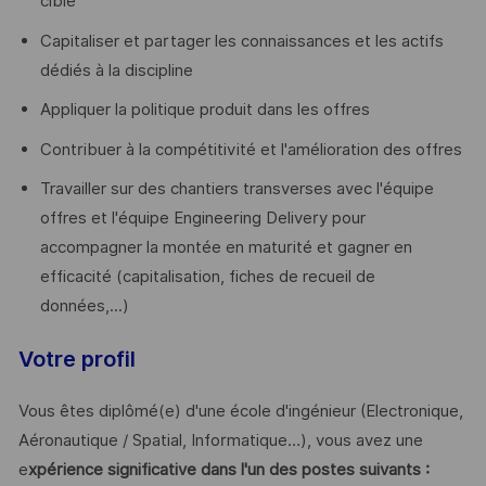
cible
Capitaliser et partager les connaissances et les actifs
dédiés à la discipline
Appliquer la politique produit dans les offres
Contribuer à la compétitivité et l'amélioration des offres
Travailler sur des chantiers transverses avec l'équipe
offres et l'équipe Engineering Delivery pour
accompagner la montée en maturité et gagner en
efficacité (capitalisation, fiches de recueil de
données,...)
Votre profil
Vous êtes diplômé(e) d'une école d'ingénieur (Electronique,
Aéronautique / Spatial, Informatique…), vous avez une
e
xpérience significative dans l'un des postes suivants :