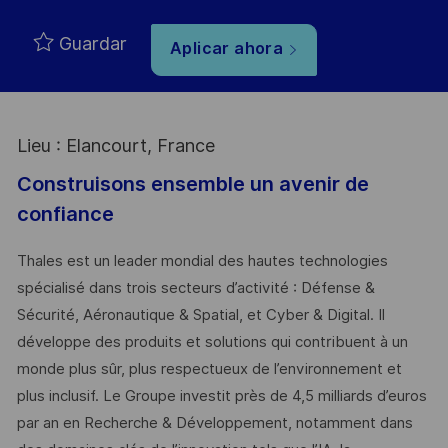
Guardar
Aplicar ahora
Lieu : Elancourt, France
Construisons ensemble un avenir de
confiance
Thales est un leader mondial des hautes technologies
spécialisé dans trois secteurs d’activité : Défense &
Sécurité, Aéronautique & Spatial, et Cyber & Digital. Il
développe des produits et solutions qui contribuent à un
monde plus sûr, plus respectueux de l’environnement et
plus inclusif. Le Groupe investit près de 4,5 milliards d’euros
par an en Recherche & Développement, notamment dans