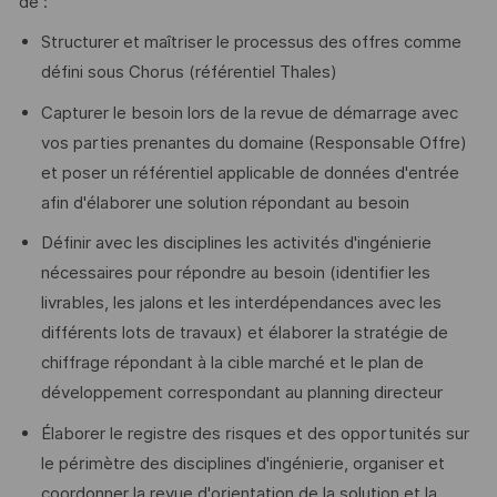
de :
Structurer et maîtriser le processus des offres comme
défini sous Chorus (référentiel Thales)
Capturer le besoin lors de la revue de démarrage avec
vos parties prenantes du domaine (Responsable Offre)
et poser un référentiel applicable de données d'entrée
afin d'élaborer une solution répondant au besoin
Définir avec les disciplines les activités d'ingénierie
nécessaires pour répondre au besoin (identifier les
livrables, les jalons et les interdépendances avec les
différents lots de travaux) et élaborer la stratégie de
chiffrage répondant à la cible marché et le plan de
développement correspondant au planning directeur
Élaborer le registre des risques et des opportunités sur
le périmètre des disciplines d'ingénierie, organiser et
coordonner la revue d'orientation de la solution et la