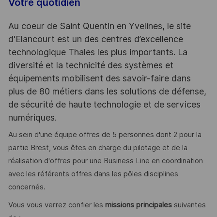
Votre quotidien
Au coeur de Saint Quentin en Yvelines, le site
d'Elancourt est un des centres d’excellence
technologique Thales les plus importants. La
diversité et la technicité des systèmes et
équipements mobilisent des savoir-faire dans
plus de 80 métiers dans les solutions de défense,
de sécurité de haute technologie et de services
numériques.
Au sein d'une équipe offres de 5 personnes dont 2 pour la
partie Brest, vous êtes en charge du pilotage et de la
réalisation d'offres pour une Business Line en coordination
avec les référents offres dans les pôles disciplines
concernés.
Vous vous verrez confier les
missions principales
suivantes