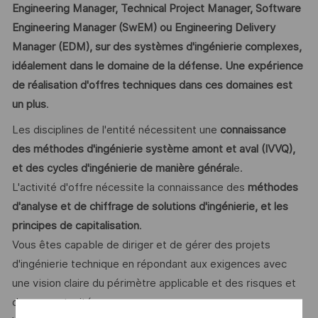
Engineering Manager, Technical Project Manager, Software
Engineering Manager (SwEM) ou Engineering Delivery
Manager (EDM), sur des systèmes d'ingénierie complexes,
idéalement dans le domaine de la défense. Une expérience
de réalisation d'offres techniques dans ces domaines est
un plus
.
Les disciplines de l'entité nécessitent une
connaissance
des méthodes d'ingénierie système amont et aval (IVVQ),
et des cycles d'ingénierie de manière général
e.
L'activité d'offre nécessite la connaissance des
méthodes
d'analyse et de chiffrage de solutions d'ingénierie, et les
principes de capitalisation
.
Vous êtes capable de diriger et de gérer des projets
d'ingénierie technique en répondant aux exigences avec
une vision claire du périmètre applicable et des risques et
des opportunités.