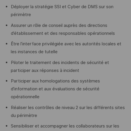
Déployer la stratégie SSI et Cyber de DMS sur son
périmètre
Assurer un rôle de conseil auprès des directions
d’établissement et des responsables opérationnels
Être l’interface privilégiée avec les autorités locales et
les instances de tutelle
Piloter le traitement des incidents de sécurité et
participer aux réponses à incident
Participer aux homologations des systèmes
d’information et aux évaluations de sécurité
opérationnelle
Réaliser les contrôles de niveau 2 sur les différents sites
du périmètre
Sensibiliser et accompagner les collaborateurs sur les