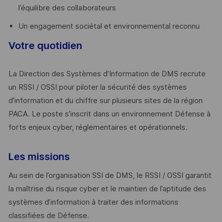
l’équilibre des collaborateurs
Un engagement sociétal et environnemental reconnu
Votre quotidien
La Direction des Systèmes d’Information de DMS recrute
un RSSI / OSSI pour piloter la sécurité des systèmes
d’information et du chiffre sur plusieurs sites de la région
PACA. Le poste s’inscrit dans un environnement Défense à
forts enjeux cyber, réglementaires et opérationnels.
Les missions
Au sein de l’organisation SSI de DMS, le RSSI / OSSI garantit
la maîtrise du risque cyber et le maintien de l’aptitude des
systèmes d’information à traiter des informations
classifiées de Défense.