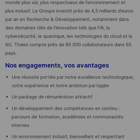
monde plus sûr, plus respectueux de l’environnement et
plus inclusif. Le Groupe investit près de 4,5 milliards d’euros
par an en Recherche & Développement, notamment dans
des domaines clés de l’innovation tels que l’IA, la
cybersécurité, le quantique, les technologies du cloud et la
6G. Thales compte près de 85 000 collaborateurs dans 65
pays. ​
Nos engagements, vos avantages
Une réussite portée par notre excellence technologique,
votre expérience et notre ambition partagée
Un package de rémunération attractif
Un développement des compétences en continu :
parcours de formation, académies et communautés
internes
Un environnement inclusif, bienveillant et respectant