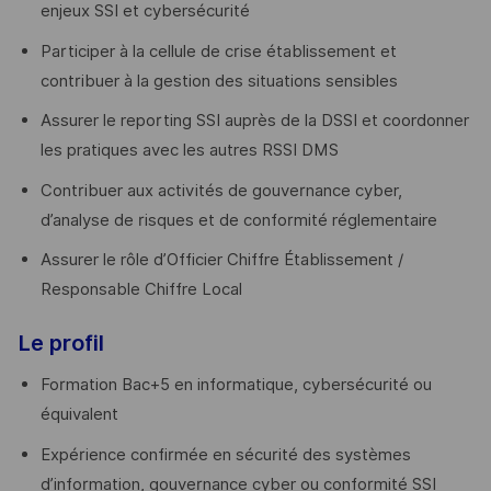
enjeux SSI et cybersécurité
Participer à la cellule de crise établissement et
contribuer à la gestion des situations sensibles
Assurer le reporting SSI auprès de la DSSI et coordonner
les pratiques avec les autres RSSI DMS
Contribuer aux activités de gouvernance cyber,
d’analyse de risques et de conformité réglementaire
Assurer le rôle d’Officier Chiffre Établissement /
Responsable Chiffre Local
Le profil
Formation Bac+5 en informatique, cybersécurité ou
équivalent
Expérience confirmée en sécurité des systèmes
d’information, gouvernance cyber ou conformité SSI