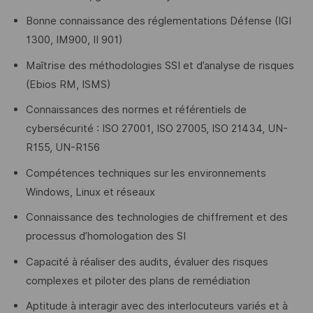
Bonne connaissance des réglementations Défense (IGI
1300, IM900, II 901)
Maîtrise des méthodologies SSI et d’analyse de risques
(Ebios RM, ISMS)
Connaissances des normes et référentiels de
cybersécurité : ISO 27001, ISO 27005, ISO 21434, UN-
R155, UN-R156
Compétences techniques sur les environnements
Windows, Linux et réseaux
Connaissance des technologies de chiffrement et des
processus d’homologation des SI
Capacité à réaliser des audits, évaluer des risques
complexes et piloter des plans de remédiation
Aptitude à interagir avec des interlocuteurs variés et à