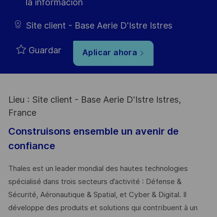
la información
Site client - Base Aerie D'Istre Istres
Guardar
Aplicar ahora
Lieu : Site client - Base Aerie D'Istre Istres,
France
Construisons ensemble un avenir de
confiance
Thales est un leader mondial des hautes technologies
spécialisé dans trois secteurs d’activité : Défense &
Sécurité, Aéronautique & Spatial, et Cyber & Digital. Il
développe des produits et solutions qui contribuent à un