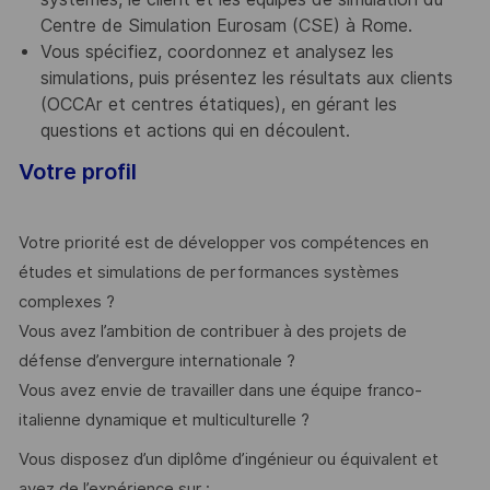
Centre de Simulation Eurosam (CSE) à Rome.
Vous spécifiez, coordonnez et analysez les
simulations, puis présentez les résultats aux clients
(OCCAr et centres étatiques), en gérant les
questions et actions qui en découlent.
Votre profil
Votre priorité est de développer vos compétences en
études et simulations de performances systèmes
complexes ?
Vous avez l’ambition de contribuer à des projets de
défense d’envergure internationale ?
Vous avez envie de travailler dans une équipe franco-
italienne dynamique et multiculturelle ?
Vous disposez d’un diplôme d’ingénieur ou équivalent et
avez de l’expérience sur :