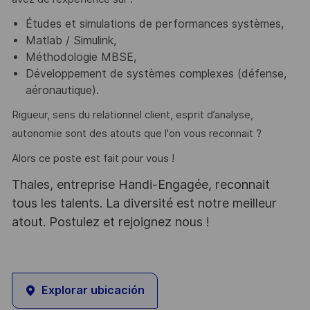
Études et simulations de performances systèmes,
Matlab / Simulink,
Méthodologie MBSE,
Développement de systèmes complexes (défense,
aéronautique).
Rigueur, sens du relationnel client, esprit d’analyse,
autonomie sont des atouts que l'on vous reconnait ?
Alors ce poste est fait pour vous !
Thales, entreprise Handi-Engagée, reconnait
tous les talents. La diversité est notre meilleur
atout. Postulez et rejoignez nous !
Explorar ubicación