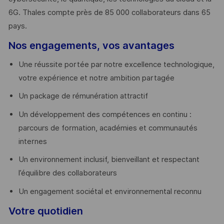
6G. Thales compte près de 85 000 collaborateurs dans 65
pays. ​
Nos engagements, vos avantages
Une réussite portée par notre excellence technologique,
votre expérience et notre ambition partagée
Un package de rémunération attractif
Un développement des compétences en continu :
parcours de formation, académies et communautés
internes
Un environnement inclusif, bienveillant et respectant
l’équilibre des collaborateurs
Un engagement sociétal et environnemental reconnu
Votre quotidien