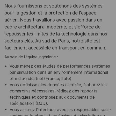
Nous fournissons et soutenons des systèmes
pour la gestion et la protection de l'espace
aérien. Nous travaillons avec passion dans un
cadre architectural moderne, et s'efforce de
repousser les limites de la technologie dans nos
secteurs clés. Au sud de Paris, notre site est
facilement accessible en transport en commun.
Au sein de l’équipe ingénierie :
Vous menez des études de performances systèmes
par simulation dans un environnement international
et multi-industriel (France/Italie).
Vous définissez les données d’entrée, élaborez les
compromis nécessaires, rédigez des rapports
techniques et contribuez aux documents de
spécification (DJD).
Vous assurez l’interface avec les responsables sous-
systèmes, le client et les équipes de simulation du