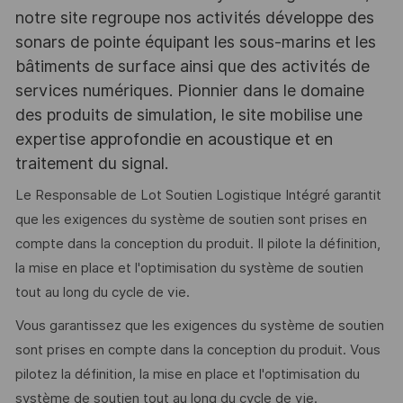
notre site regroupe nos activités développe des
sonars de pointe équipant les sous-marins et les
bâtiments de surface ainsi que des activités de
services numériques. Pionnier dans le domaine
des produits de simulation, le site mobilise une
expertise approfondie en acoustique et en
traitement du signal.
Le Responsable de Lot Soutien Logistique Intégré garantit
que les exigences du système de soutien sont prises en
compte dans la conception du produit. Il pilote la définition,
la mise en place et l'optimisation du système de soutien
tout au long du cycle de vie.
Vous garantissez que les exigences du système de soutien
sont prises en compte dans la conception du produit. Vous
pilotez la définition, la mise en place et l'optimisation du
système de soutien tout au long du cycle de vie.