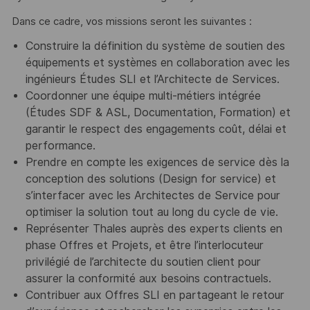
Dans ce cadre, vos missions seront les suivantes :
Construire la définition du système de soutien des
équipements et systèmes en collaboration avec les
ingénieurs Études SLI et l’Architecte de Services.
Coordonner une équipe multi-métiers intégrée
(Études SDF & ASL, Documentation, Formation) et
garantir le respect des engagements coût, délai et
performance.
Prendre en compte les exigences de service dès la
conception des solutions (Design for service) et
s’interfacer avec les Architectes de Service pour
optimiser la solution tout au long du cycle de vie.
Représenter Thales auprès des experts clients en
phase Offres et Projets, et être l’interlocuteur
privilégié de l’architecte du soutien client pour
assurer la conformité aux besoins contractuels.
Contribuer aux Offres SLI en partageant le retour