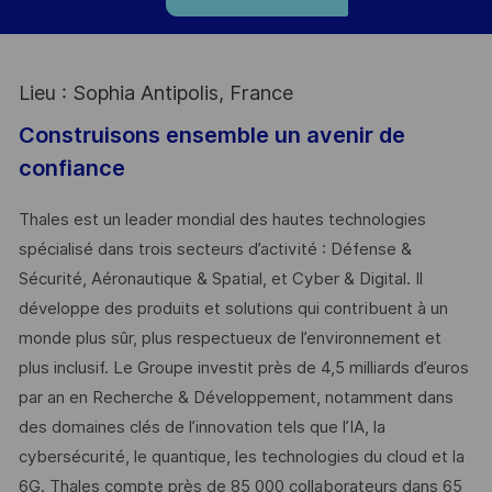
Lieu : Sophia Antipolis, France
Construisons ensemble un avenir de
confiance
Thales est un leader mondial des hautes technologies
spécialisé dans trois secteurs d’activité : Défense &
Sécurité, Aéronautique & Spatial, et Cyber & Digital. Il
développe des produits et solutions qui contribuent à un
monde plus sûr, plus respectueux de l’environnement et
plus inclusif. Le Groupe investit près de 4,5 milliards d’euros
par an en Recherche & Développement, notamment dans
des domaines clés de l’innovation tels que l’IA, la
cybersécurité, le quantique, les technologies du cloud et la
6G. Thales compte près de 85 000 collaborateurs dans 65