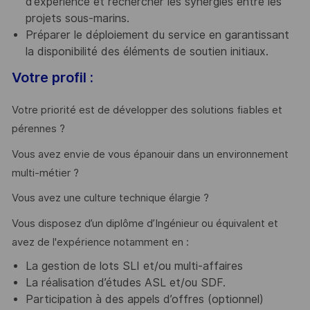
d’expérience et rechercher les synergies entre les
projets sous-marins.
Préparer le déploiement du service en garantissant
la disponibilité des éléments de soutien initiaux.
Votre profil :
Votre priorité est de développer des solutions fiables et
pérennes ?
Vous avez envie de vous épanouir dans un environnement
multi-métier ?
Vous avez une culture technique élargie ?
Vous disposez d’un diplôme d’Ingénieur ou équivalent et
avez de l'expérience notamment en :
La gestion de lots SLI et/ou multi-affaires
La réalisation d’études ASL et/ou SDF.
Participation à des appels d’offres (optionnel)