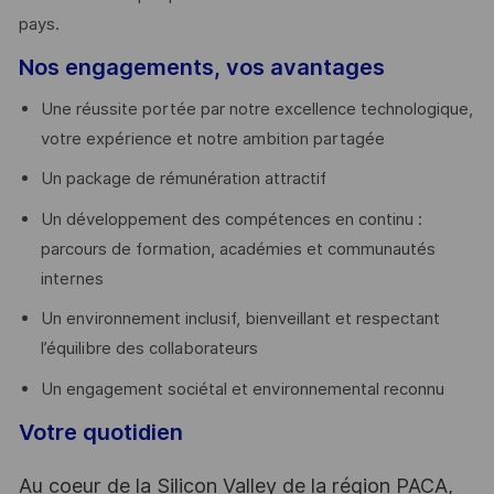
pays. ​
Nos engagements, vos avantages
Une réussite portée par notre excellence technologique,
votre expérience et notre ambition partagée
Un package de rémunération attractif
Un développement des compétences en continu :
parcours de formation, académies et communautés
internes
Un environnement inclusif, bienveillant et respectant
l’équilibre des collaborateurs
Un engagement sociétal et environnemental reconnu
Votre quotidien
Au coeur de la Silicon Valley de la région PACA,