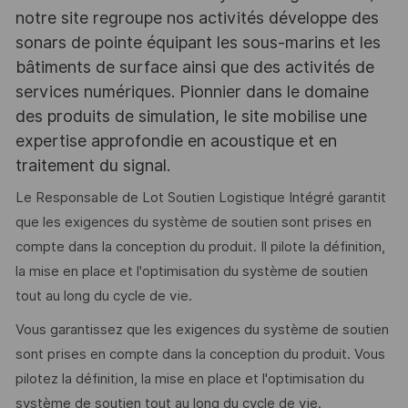
notre site regroupe nos activités développe des
sonars de pointe équipant les sous-marins et les
bâtiments de surface ainsi que des activités de
services numériques. Pionnier dans le domaine
des produits de simulation, le site mobilise une
expertise approfondie en acoustique et en
traitement du signal.
Le Responsable de Lot Soutien Logistique Intégré garantit
que les exigences du système de soutien sont prises en
compte dans la conception du produit. Il pilote la définition,
la mise en place et l'optimisation du système de soutien
tout au long du cycle de vie.
Vous garantissez que les exigences du système de soutien
sont prises en compte dans la conception du produit. Vous
pilotez la définition, la mise en place et l'optimisation du
système de soutien tout au long du cycle de vie.