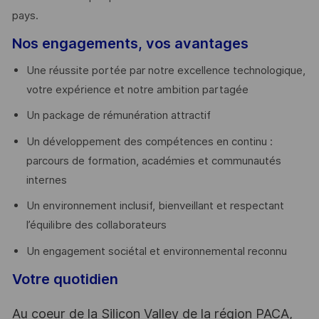
pays. ​
Nos engagements, vos avantages
Une réussite portée par notre excellence technologique,
votre expérience et notre ambition partagée
Un package de rémunération attractif
Un développement des compétences en continu :
parcours de formation, académies et communautés
internes
Un environnement inclusif, bienveillant et respectant
l’équilibre des collaborateurs
Un engagement sociétal et environnemental reconnu
Votre quotidien
Au coeur de la Silicon Valley de la région PACA,