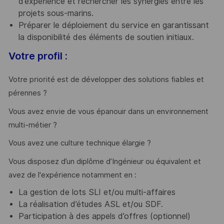
d’expérience et rechercher les synergies entre les
projets sous-marins.
Préparer le déploiement du service en garantissant
la disponibilité des éléments de soutien initiaux.
Votre profil :
Votre priorité est de développer des solutions fiables et
pérennes ?
Vous avez envie de vous épanouir dans un environnement
multi-métier ?
Vous avez une culture technique élargie ?
Vous disposez d’un diplôme d’Ingénieur ou équivalent et
avez de l'expérience notamment en :
La gestion de lots SLI et/ou multi-affaires
La réalisation d’études ASL et/ou SDF.
Participation à des appels d’offres (optionnel)