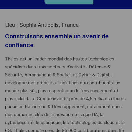
Lieu : Sophia Antipolis, France
Construisons ensemble un avenir de
confiance
Thales est un leader mondial des hautes technologies
spécialisé dans trois secteurs d’activité : Défense &
Sécurité, Aéronautique & Spatial, et Cyber & Digital. Il
développe des produits et solutions qui contribuent à un
monde plus sûr, plus respectueux de l’environnement et
plus inclusif. Le Groupe investit près de 4,5 milliards d’euros
par an en Recherche & Développement, notamment dans
des domaines clés de l’innovation tels que l’IA, la
cybersécurité, le quantique, les technologies du cloud et la
6G. Thales compte près de 85 000 collaborateurs dans 65