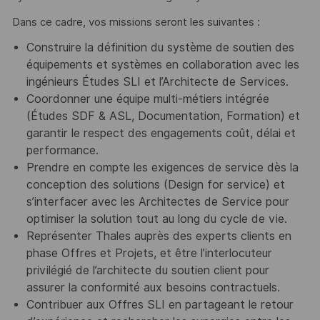
Dans ce cadre, vos missions seront les suivantes :
Construire la définition du système de soutien des
équipements et systèmes en collaboration avec les
ingénieurs Études SLI et l’Architecte de Services.
Coordonner une équipe multi-métiers intégrée
(Études SDF & ASL, Documentation, Formation) et
garantir le respect des engagements coût, délai et
performance.
Prendre en compte les exigences de service dès la
conception des solutions (Design for service) et
s’interfacer avec les Architectes de Service pour
optimiser la solution tout au long du cycle de vie.
Représenter Thales auprès des experts clients en
phase Offres et Projets, et être l’interlocuteur
privilégié de l’architecte du soutien client pour
assurer la conformité aux besoins contractuels.
Contribuer aux Offres SLI en partageant le retour