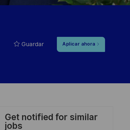
Guardar
Aplicar ahora
Get notified for similar
jobs