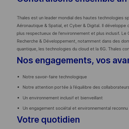
Thales est un leader mondial des hautes technologies spé
Aéronautique & Spatial, et Cyber & Digital. Il développe 
plus respectueux de l’environnement et plus inclusif. Le 
Recherche & Développement, notamment dans des domaines
quantique, les technologies du cloud et la 6G. Thales co
Nos engagements, vos ava
Notre savoir-faire technologique
Notre attention portée à l’équilibre des collaborateur
Un environnement inclusif et bienveillant
Un engagement sociétal et environnemental reconnu (
Votre quotidien