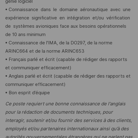
génie logiciel
• Connaissance dans le domaine aéronautique avec une
expérience significative en intégration et/ou vérification
de systèmes avioniques face aux besoins opérationnels
de 10 ans minimum
• Connaissance de l'IMA, de la DO297, de la norme
ARINC664 et de la norme ARINC653
• Français parlé et écrit (capable de rédiger des rapports
et communiquer efficacement)
• Anglais parlé et écrit (capable de rédiger des rapports et
communiquer efficacement)
• Bon esprit d’équipe
Ce poste requiert une bonne connaissance de l'anglais
pour la rédaction de documents techniques, pour
interagir, soutenir et/ou fournir des services à des clients,
employés et/ou partenaires internationaux ainsi qu’à des
autorités gouvernementales étrangères qui ne parlent pas