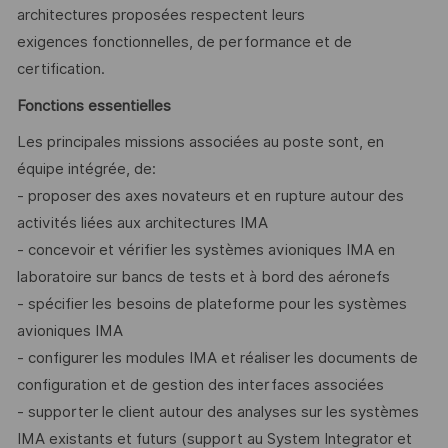
architectures proposées respectent leurs
exigences fonctionnelles, de performance et de
certification.
Fonctions essentielles
Les principales missions associées au poste sont, en
équipe intégrée, de:
- proposer des axes novateurs et en rupture autour des
activités liées aux architectures IMA
- concevoir et vérifier les systèmes avioniques IMA en
laboratoire sur bancs de tests et à bord des aéronefs
- spécifier les besoins de plateforme pour les systèmes
avioniques IMA
- configurer les modules IMA et réaliser les documents de
configuration et de gestion des interfaces associées
- supporter le client autour des analyses sur les systèmes
IMA existants et futurs (support au System Integrator et