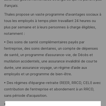
français.
Thales propose un vaste programme d'avantages sociaux à
tous les employés à temps plein travaillant 24 heures ou
plus par semaine et à leurs personnes à charge éligibles,
notamment :
• Des soins de santé complémentaires payés par
l’entreprise, des soins dentaires, un compte de dépenses
de santé, un programme d’assurance-vie, de Décès et
mutilation accidentels, une assurance invalidité de courte
durée, une assurance voyage, un régime d'aide aux
employés et un programme de bien-être.
• Des régimes d'épargne-retraite (REER, RRCD, CELI) avec
contribution de l'entreprise et abondement à un RRCD,
sans période d'acquisition.
• Des congés payés par l'entreprise, des jours de vacances