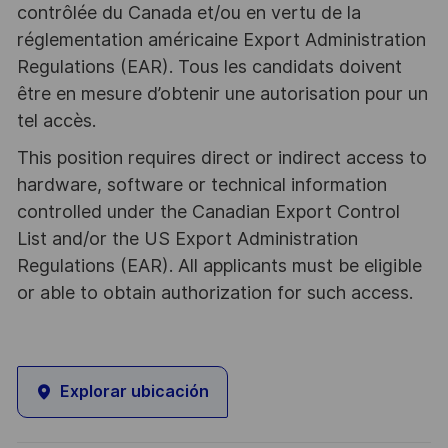
contrôlée du Canada et/ou en vertu de la
réglementation américaine Export Administration
Regulations (EAR). Tous les candidats doivent
être en mesure d’obtenir une autorisation pour un
tel accès.
This position requires direct or indirect access to
hardware, software or technical information
controlled under the Canadian Export Control
List and/or the US Export Administration
Regulations (EAR). All applicants must be eligible
or able to obtain authorization for such access.
Explorar ubicación