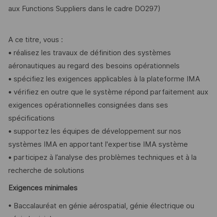
aux Functions Suppliers dans le cadre DO297)
A ce titre, vous :
• réalisez les travaux de définition des systèmes
aéronautiques au regard des besoins opérationnels
• spécifiez les exigences applicables à la plateforme IMA
• vérifiez en outre que le système répond parfaitement aux
exigences opérationnelles consignées dans ses
spécifications
• supportez les équipes de développement sur nos
systèmes IMA en apportant l'expertise IMA système
• participez à l’analyse des problèmes techniques et à la
recherche de solutions
Exigences minimales
• Baccalauréat en génie aérospatial, génie électrique ou