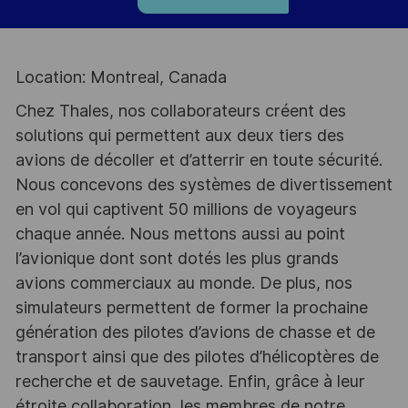
Location: Montreal, Canada
Chez Thales, nos collaborateurs créent des
solutions qui permettent aux deux tiers des
avions de décoller et d’atterrir en toute sécurité.
Nous concevons des systèmes de divertissement
en vol qui captivent 50 millions de voyageurs
chaque année. Nous mettons aussi au point
l’avionique dont sont dotés les plus grands
avions commerciaux au monde. De plus, nos
simulateurs permettent de former la prochaine
génération des pilotes d’avions de chasse et de
transport ainsi que des pilotes d’hélicoptères de
recherche et de sauvetage. Enfin, grâce à leur
étroite collaboration, les membres de notre