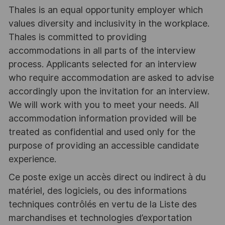
Thales is an equal opportunity employer which
values diversity and inclusivity in the workplace.
Thales is committed to providing
accommodations in all parts of the interview
process. Applicants selected for an interview
who require accommodation are asked to advise
accordingly upon the invitation for an interview.
We will work with you to meet your needs. All
accommodation information provided will be
treated as confidential and used only for the
purpose of providing an accessible candidate
experience.
Ce poste exige un accès direct ou indirect à du
matériel, des logiciels, ou des informations
techniques contrôlés en vertu de la Liste des
marchandises et technologies d’exportation