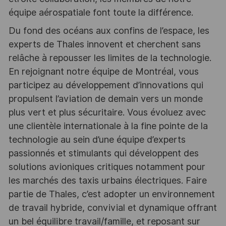
équipe aérospatiale font toute la différence.
Du fond des océans aux confins de l’espace, les
experts de Thales innovent et cherchent sans
relâche à repousser les limites de la technologie.
En rejoignant notre équipe de Montréal, vous
participez au développement d’innovations qui
propulsent l’aviation de demain vers un monde
plus vert et plus sécuritaire. Vous évoluez avec
une clientèle internationale à la fine pointe de la
technologie au sein d’une équipe d’experts
passionnés et stimulants qui développent des
solutions avioniques critiques notamment pour
les marchés des taxis urbains électriques. Faire
partie de Thales, c’est adopter un environnement
de travail hybride, convivial et dynamique offrant
un bel équilibre travail/famille, et reposant sur