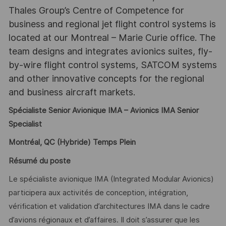
Thales Group’s Centre of Competence for
business and regional jet flight control systems is
located at our Montreal – Marie Curie office. The
team designs and integrates avionics suites, fly-
by-wire flight control systems, SATCOM systems
and other innovative concepts for the regional
and business aircraft markets.
Spécialiste Senior Avionique IMA – Avionics IMA Senior
Specialist
Montréal, QC (Hybride) Temps Plein
Résumé du poste
Le spécialiste avionique IMA (Integrated Modular Avionics)
participera aux activités de conception, intégration,
vérification et validation d’architectures IMA dans le cadre
d’avions régionaux et d’affaires. Il doit s’assurer que les