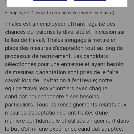
Disability.
• Employee Discounts on insurance (home, and auto).
Thales est un employeur offrant l’égalité des
chances qui valorise la diversité et l’inclusion sur
le lieu de travail. Thales s’engage à mettre en
place des mesures d’adaptation tout au long du
processus de recrutement. Les candidats
sélectionnés pour une entrevue et ayant besoin
de mesures d’adaptation sont priés de le faire
savoir lors de l’invitation à l’entrevue; notre
équipe travaillera volontiers avec chaque
candidat pour répondre à ses besoins
particuliers. Tous les renseignements relatifs aux
mesures d’adaptation seront traités d’une
manière confidentielle et utilisés uniquement dans
le but d’offrir une expérience candidat adaptée.