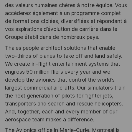
des valeurs humaines chères à notre équipe. Vous
accèderez également à un programme complet
de formations ciblées, diversifiées et répondant à
vos aspirations d’évolution de carrière dans le
Groupe établi dans de nombreux pays.
Thales people architect solutions that enable
two-thirds of planes to take off and land safely.
We create in-flight entertainment systems that
engross 50 million fliers every year and we
develop the avionics that control the world’s
largest commercial aircrafts. Our simulators train
the next generation of pilots for fighter jets,
transporters and search and rescue helicopters.
And, together, each and every member of our
aerospace team makes a difference.
The Avionics office in Marie-Curie, Montreal is