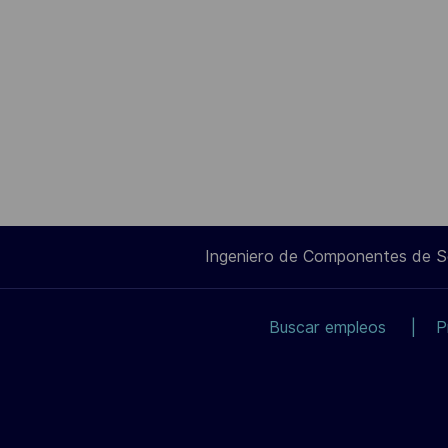
Ingeniero de Componentes de 
Buscar empleos
P