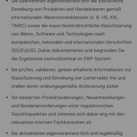
Sie übernehmen eigenverantwortlich die zolltarifliche
Einreihung von Produkten und Handelswaren gemäß
internationalen Warennomenklaturen (z. B. HS, KN,
TARIC) sowie die exportkontrollrechtliche Klassifizierung
von Waren, Software und Technologien nach
europäischen, nationalen und internationalen Vorschriften
(DE/EU/US). Dabei dokumentieren und begründen Sie
die Ergebnisse nachvollziehbar im ERP-System
Sie prüfen, validieren, geben erhaltene Informationen zur
Klassifizierung und Einreihung von Lieferteilen frei und
stellen deren ordnungsgemäße Archivierung sicher
Sie bewerten Produktänderungen, Neuentwicklungen
und Kundenanforderungen unter regulatorischen
Gesichtspunkten und stimmen sich dabei eng mit den
relevanten internen Fachbereichen ab
Sie aktualisieren eigenverantwortlich und regelmäßig