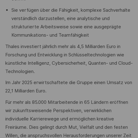
Sie verfügen über die Fähigkeit, komplexe Sachverhalte
verständlich darzustellen, eine analytische und
strukturierte Arbeitsweise sowie eine ausgeprägte
Kommunikations- und Teamfähigkeit
Thales investiert jährlich mehr als 4,5 Milliarden Euro in
Forschung und Entwicklung in Schlüsseltechnologien wie
künstliche Intelligenz, Cybersicherheit, Quanten- und Cloud-
Technologien.
Im Jahr 2025 erwirtschaftete die Gruppe einen Umsatz von
22,1 Milliarden Euro.
Für mehr als 85.000 Mitarbeitende in 65 Ländern eröffnen
wir zukunftsweisende Perspektiven, verwirklichen
individuelle Karrierewege und ermöglichen kreative
Freiräume. Dies gelingt durch Mut, Vielfalt und den festen
Willen, die anspruchsvollen Herausforderungen unserer Zeit