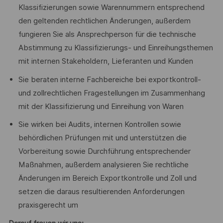
Klassifizierungen sowie Warennummern entsprechend
den geltenden rechtlichen Änderungen, außerdem
fungieren Sie als Ansprechperson für die technische
Abstimmung zu Klassifizierungs- und Einreihungsthemen
mit internen Stakeholdern, Lieferanten und Kunden
Sie beraten interne Fachbereiche bei exportkontroll-
und zollrechtlichen Fragestellungen im Zusammenhang
mit der Klassifizierung und Einreihung von Waren
Sie wirken bei Audits, internen Kontrollen sowie
behördlichen Prüfungen mit und unterstützen die
Vorbereitung sowie Durchführung entsprechender
Maßnahmen, außerdem analysieren Sie rechtliche
Änderungen im Bereich Exportkontrolle und Zoll und
setzen die daraus resultierenden Anforderungen
praxisgerecht um