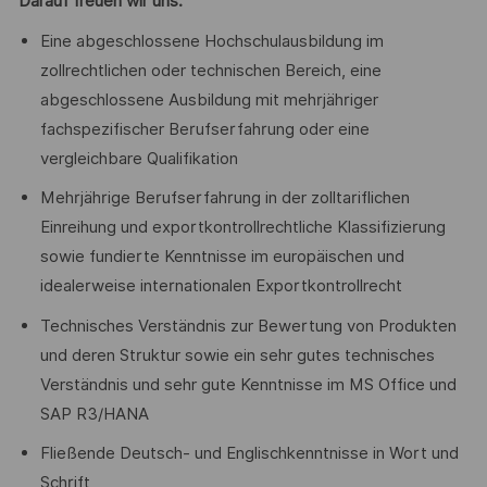
Darauf freuen wir uns:
Eine abgeschlossene Hochschulausbildung im
zollrechtlichen oder technischen Bereich, eine
abgeschlossene Ausbildung mit mehrjähriger
fachspezifischer Berufserfahrung oder eine
vergleichbare Qualifikation
Mehrjährige Berufserfahrung in der zolltariflichen
Einreihung und exportkontrollrechtliche Klassifizierung
sowie fundierte Kenntnisse im europäischen und
idealerweise internationalen Exportkontrollrecht
Technisches Verständnis zur Bewertung von Produkten
und deren Struktur sowie ein sehr gutes technisches
Verständnis und sehr gute Kenntnisse im MS Office und
SAP R3/HANA
Fließende Deutsch- und Englischkenntnisse in Wort und
Schrift