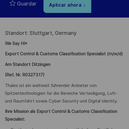
Guardar
Aplicar ahora
Standort: Stuttgart, Germany
We Say HI*
Export Control & Customs Classification Specialist (m/w/d)
Am Standort Ditzingen
(Ref. Nr. R0327317)
Thales ist ein weltweit führender Anbieter von
Spitzentechnologien für die Bereiche Verteidigung, Luft-
und Raumfahrt sowie Cyber Security und Digital Identity.
Ihre Mission als Export Control & Customs Classification
Specialist: