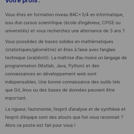
Votre profil :
Vous êtes en formation niveau BAC+3/4 en informatique,
issu d’un cursus scientifique (école d’ingénieur, CPGE ou
universités) et vous recherchez une alternance de 3 ans ?
Vous possédez de bases solides en mathématiques
(statistiques/géométrie) et êtes à l’aise avec l’anglais
technique (oral/écrit). La maîtrise d’au moins un langage de
programmation (Matlab, Java, Python) et des
connaissances en développement web sont
indispensables. Une bonne connaissance des outils tels
que Git, linux ou des bases de données peuvent être
important.
La rigueur, l’autonomie, l’esprit d’analyse et de synthèse et
l’esprit d’équipe sont des atouts que l’on vous reconnait ?
Alors ce poste est fait pour vous !