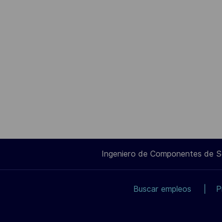
Ingeniero de Componentes de 
Buscar empleos
P