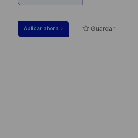
Guardar
Aplicar ahora