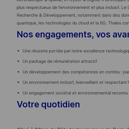
plus respectueux de l’environnement et plus inclusif. Le 
Recherche & Développement, notamment dans des domaines
quantique, les technologies du cloud et la 6G. Thales co
Nos engagements, vos ava
Une réussite portée par notre excellence technologi
Un package de rémunération attractif
Un développement des compétences en continu : par
Un environnement inclusif, bienveillant et respectant l
Un engagement sociétal et environnemental reconnu
Votre quotidien