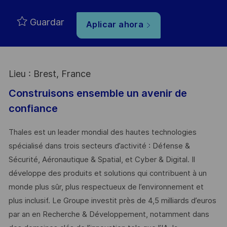
Guardar
Aplicar ahora
Lieu : Brest, France
Construisons ensemble un avenir de
confiance
Thales est un leader mondial des hautes technologies
spécialisé dans trois secteurs d’activité : Défense &
Sécurité, Aéronautique & Spatial, et Cyber & Digital. Il
développe des produits et solutions qui contribuent à un
monde plus sûr, plus respectueux de l’environnement et
plus inclusif. Le Groupe investit près de 4,5 milliards d’euros
par an en Recherche & Développement, notamment dans