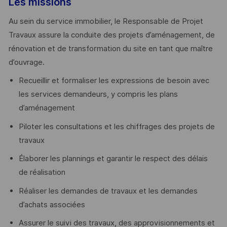
Les missions
Au sein du service immobilier, le Responsable de Projet
Travaux assure la conduite des projets d’aménagement, de
rénovation et de transformation du site en tant que maître
d’ouvrage.
Recueillir et formaliser les expressions de besoin avec
les services demandeurs, y compris les plans
d’aménagement
Piloter les consultations et les chiffrages des projets de
travaux
Élaborer les plannings et garantir le respect des délais
de réalisation
Réaliser les demandes de travaux et les demandes
d’achats associées
Assurer le suivi des travaux, des approvisionnements et