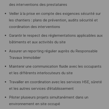
des interventions des prestataires
Veiller à la prise en compte des exigences sécurité sur
les chantiers : plans de prévention, audits sécurité et
coordination des interventions
Garantir le respect des réglementations applicables aux
bâtiments et aux activités du site
Assurer un reporting régulier auprès du Responsable
Travaux Immobilier
Maintenir une communication fluide avec les occupants
et les différents interlocuteurs du site
Travailler en coordination avec les services HSE, sûreté
et les autres services d’établissement
Piloter plusieurs projets simultanément dans un
environnement en site occupé