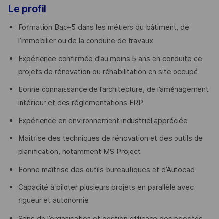
Le profil
Formation Bac+5 dans les métiers du bâtiment, de
l’immobilier ou de la conduite de travaux
Expérience confirmée d’au moins 5 ans en conduite de
projets de rénovation ou réhabilitation en site occupé
Bonne connaissance de l’architecture, de l’aménagement
intérieur et des réglementations ERP
Expérience en environnement industriel appréciée
Maîtrise des techniques de rénovation et des outils de
planification, notamment MS Project
Bonne maîtrise des outils bureautiques et d’Autocad
Capacité à piloter plusieurs projets en parallèle avec
rigueur et autonomie
Sens de l’organisation et gestion efficace des priorités