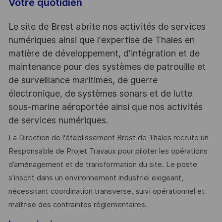
Votre quotidien
Le site de Brest abrite nos activités de services
numériques ainsi que l'expertise de Thales en
matière de développement, d'intégration et de
maintenance pour des systèmes de patrouille et
de surveillance maritimes, de guerre
électronique, de systèmes sonars et de lutte
sous-marine aéroportée ainsi que nos activités
de services numériques.
La Direction de l'établissement Brest de Thales recrute un
Responsable de Projet Travaux pour piloter les opérations
d’aménagement et de transformation du site. Le poste
s’inscrit dans un environnement industriel exigeant,
nécessitant coordination transverse, suivi opérationnel et
maîtrise des contraintes réglementaires.