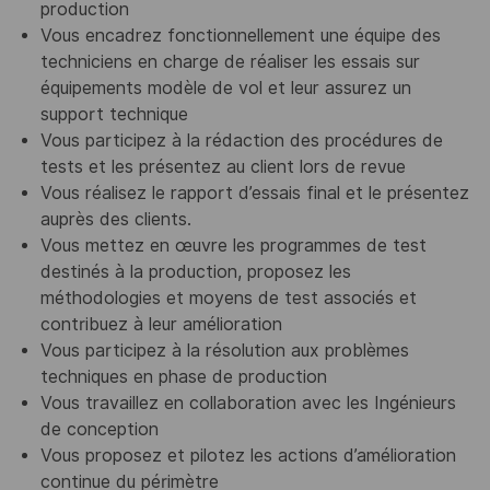
production
Vous encadrez fonctionnellement une équipe des
techniciens en charge de réaliser les essais sur
équipements modèle de vol et leur assurez un
support technique
Vous participez à la rédaction des procédures de
tests et les présentez au client lors de revue
Vous réalisez le rapport d’essais final et le présentez
auprès des clients.
Vous mettez en œuvre les programmes de test
destinés à la production, proposez les
méthodologies et moyens de test associés et
contribuez à leur amélioration
Vous participez à la résolution aux problèmes
techniques en phase de production
Vous travaillez en collaboration avec les Ingénieurs
de conception
Vous proposez et pilotez les actions d’amélioration
continue du périmètre