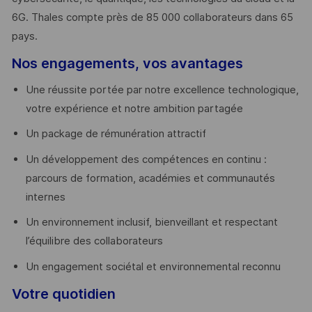
6G. Thales compte près de 85 000 collaborateurs dans 65
pays. ​
Nos engagements, vos avantages
Une réussite portée par notre excellence technologique,
votre expérience et notre ambition partagée
Un package de rémunération attractif
Un développement des compétences en continu :
parcours de formation, académies et communautés
internes
Un environnement inclusif, bienveillant et respectant
l’équilibre des collaborateurs
Un engagement sociétal et environnemental reconnu
Votre quotidien