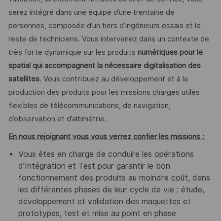
serez intégré dans une équipe d’une trentaine de
personnes, composée d’un tiers d’ingénieurs essais et le
reste de techniciens. Vous intervenez dans un contexte de
très forte dynamique sur les produits
numériques pour le
spatial qui accompagnent la nécessaire digitalisation des
satellites
. Vous contribuez au développement et à la
production des produits pour les missions charges utiles
flexibles de télécommunications, de navigation,
d’observation et d’altimétrie.
En nous rejoignant vous vous verrez confier les missions :
Vous êtes en charge de conduire les opérations
d’Intégration et Test pour garantir le bon
fonctionnement des produits au moindre coût, dans
les différentes phases de leur cycle de vie : étude,
développement et validation des maquettes et
prototypes, test et mise au point en phase