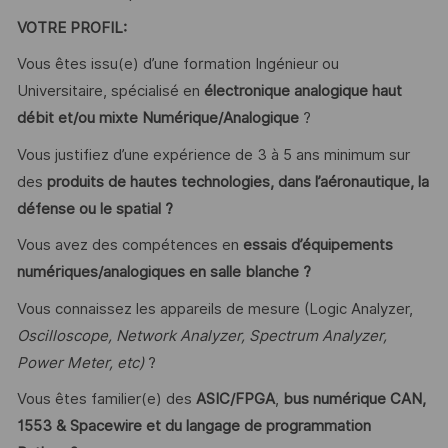
VOTRE PROFIL:
Vous êtes issu(e) d’une formation Ingénieur ou
Universitaire, spécialisé en
électronique analogique haut
débit et/ou mixte Numérique/Analogique
?
Vous justifiez d’une expérience de 3 à 5 ans minimum sur
des
produits de hautes technologies, dans l’aéronautique, la
défense ou le spatial ?
Vous avez des compétences en
essais d’équipements
numériques/analogiques en salle blanche ?
Vous connaissez les appareils de mesure (Logic Analyzer,
Oscilloscope, Network Analyzer, Spectrum Analyzer,
Power Meter, etc)
?
Vous êtes familier(e) des
ASIC/FPGA
,
bus numérique CAN,
1553 & Spacewire et du langage de programmation