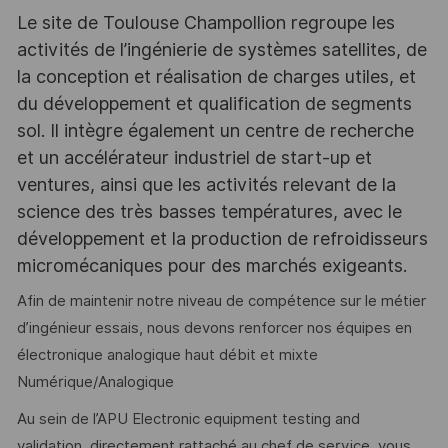
Le site de Toulouse Champollion regroupe les
activités de l’ingénierie de systèmes satellites, de
la conception et réalisation de charges utiles, et
du développement et qualification de segments
sol. Il intègre également un centre de recherche
et un accélérateur industriel de start-up et
ventures, ainsi que les activités relevant de la
science des très basses températures, avec le
développement et la production de refroidisseurs
micromécaniques pour des marchés exigeants.
Afin de maintenir notre niveau de compétence sur le métier
d’ingénieur essais, nous devons renforcer nos équipes en
électronique analogique haut débit et mixte
Numérique/Analogique
Au sein de l’APU Electronic equipment testing and
validation, directement rattaché au chef de service, vous