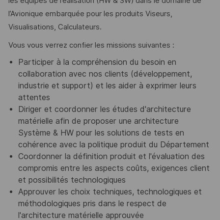
les équipes de réalisation (HW & SW) dans le domaine de
l’Avionique embarquée pour les produits Viseurs,
Visualisations, Calculateurs.
Vous vous verrez confier les missions suivantes :
Participer à la compréhension du besoin en
collaboration avec nos clients (développement,
industrie et support) et les aider à exprimer leurs
attentes
Diriger et coordonner les études d'architecture
matérielle afin de proposer une architecture
Système & HW pour les solutions de tests en
cohérence avec la politique produit du Département
Coordonner la définition produit et l'évaluation des
compromis entre les aspects coûts, exigences client
et possibilités technologiques
Approuver les choix techniques, technologiques et
méthodologiques pris dans le respect de
l'architecture matérielle approuvée