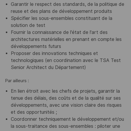
Garantir le respect des standards, de la politique de
reuse et des plans de développement produits
Spécifier les sous-ensembles constituant de la
solution de test
Fournir la connaissance de l'état de l'art des
architectures matérielles en prenant en compte les
développements futurs
Proposer des innovations techniques et
technologiques (en coordination avec le TSA Test
Senior Architect du Département)
Par ailleurs :
En lien étroit avec les chefs de projets, garantir la
tenue des délais, des coûts et de la qualité sur ses
développements, avec une vision claire des risques
et des opportunités ;
Coordonner techniquement le développement et/ou
la sous-traitance des sous-ensembles : piloter une