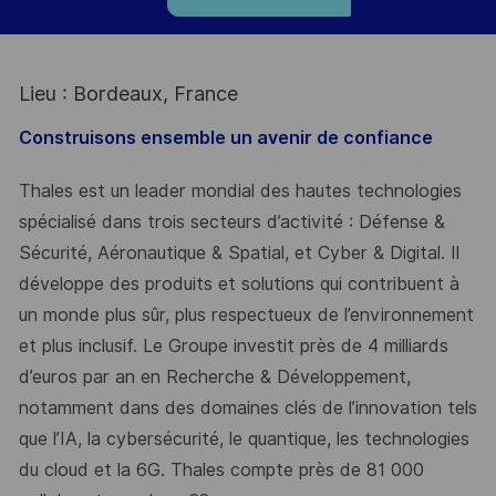
Lieu : Bordeaux, France
Construisons ensemble un avenir de confiance
Thales est un leader mondial des hautes technologies
spécialisé dans trois secteurs d’activité : Défense &
Sécurité, Aéronautique & Spatial, et Cyber & Digital. Il
développe des produits et solutions qui contribuent à
un monde plus sûr, plus respectueux de l’environnement
et plus inclusif. Le Groupe investit près de 4 milliards
d’euros par an en Recherche & Développement,
notamment dans des domaines clés de l’innovation tels
que l’IA, la cybersécurité, le quantique, les technologies
du cloud et la 6G. Thales compte près de 81 000