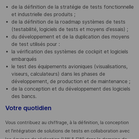
de la définition de la stratégie de tests fonctionnelle
et industrielle des produits ;
de la définition de la roadmap systèmes de tests
(testabilité, logiciels de tests et moyens d’essais) ;
du développement et de la duplication des moyens
de test utilisés pour :
la vérification des systèmes de cockpit et logiciels
embarqués
le test des équipements avioniques (visualisations,
viseurs, calculateurs) dans les phases de
développement, de production et de maintenance ;
de la conception et du développement des logiciels
des bancs.
Votre quotidien
Vous contribuez au chiffrage, à la définition, la conception
et l'intégration de solutions de tests en collaboration avec