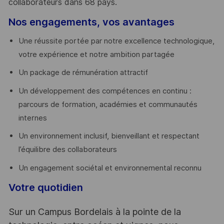
collaborateurs dans 68 pays.
​
Nos engagements, vos avantages
Une réussite portée par notre excellence technologique,
votre expérience et notre ambition partagée
Un package de rémunération attractif
Un développement des compétences en continu :
parcours de formation, académies et communautés
internes
Un environnement inclusif, bienveillant et respectant
l’équilibre des collaborateurs
Un engagement sociétal et environnemental reconnu
Votre quotidien
Sur un Campus Bordelais à la pointe de la