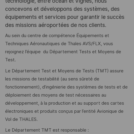
technologie, entre océan et vignes, nous
concevons et développons des systèmes, des
équipements et services pour garantir le succès
des missions aéroportées de nos clients.
Au sein du centre de compétence Équipements et
Techniques Aéronautiques de Thales AVS/FLX, vous
rejoignez l’équipe du Département Tests et Moyens de
Test.
Le Département Test et Moyens de Tests (TMT) assure
les missions de testabilité (au sens sûreté de
fonctionnement), d’ingénierie des systèmes de tests et de
déploiement des moyens de test nécessaires au
développement, à la production et au support des cartes
électroniques et produits conçus par l’entité Avionique de
Vol de THALES.
Le Département TMT est responsable :