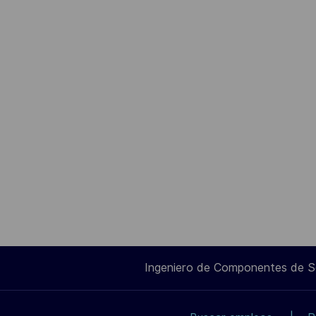
Ingeniero de Componentes de 