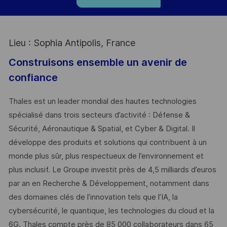
Lieu : Sophia Antipolis, France
Construisons ensemble un avenir de
confiance
Thales est un leader mondial des hautes technologies
spécialisé dans trois secteurs d’activité : Défense &
Sécurité, Aéronautique & Spatial, et Cyber & Digital. Il
développe des produits et solutions qui contribuent à un
monde plus sûr, plus respectueux de l’environnement et
plus inclusif. Le Groupe investit près de 4,5 milliards d’euros
par an en Recherche & Développement, notamment dans
des domaines clés de l’innovation tels que l’IA, la
cybersécurité, le quantique, les technologies du cloud et la
6G. Thales compte près de 85 000 collaborateurs dans 65