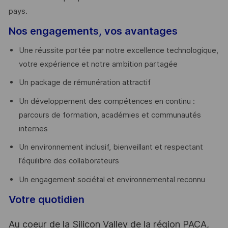
pays. ​
Nos engagements, vos avantages
Une réussite portée par notre excellence technologique,
votre expérience et notre ambition partagée
Un package de rémunération attractif
Un développement des compétences en continu :
parcours de formation, académies et communautés
internes
Un environnement inclusif, bienveillant et respectant
l’équilibre des collaborateurs
Un engagement sociétal et environnemental reconnu
Votre quotidien
Au coeur de la Silicon Valley de la région PACA,