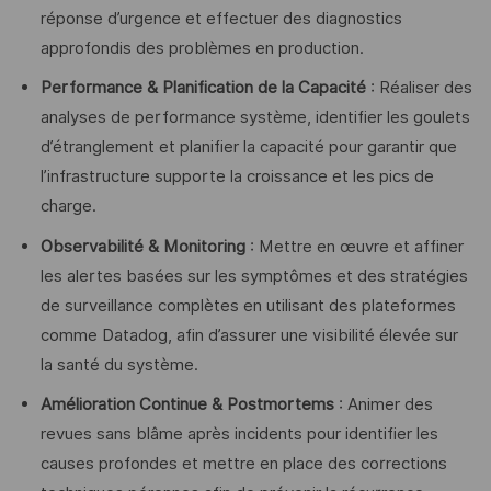
réponse d’urgence et effectuer des diagnostics
approfondis des problèmes en production.
Performance & Planification de la Capacité
: Réaliser des
analyses de performance système, identifier les goulets
d’étranglement et planifier la capacité pour garantir que
l’infrastructure supporte la croissance et les pics de
charge.
Observabilité & Monitoring
: Mettre en œuvre et affiner
les alertes basées sur les symptômes et des stratégies
de surveillance complètes en utilisant des plateformes
comme Datadog, afin d’assurer une visibilité élevée sur
la santé du système.
Amélioration Continue & Postmortems
: Animer des
revues sans blâme après incidents pour identifier les
causes profondes et mettre en place des corrections