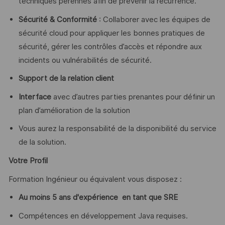
techniques pérennes afin de prévenir la récurrence.
Sécurité & Conformité
: Collaborer avec les équipes de
sécurité cloud pour appliquer les bonnes pratiques de
sécurité, gérer les contrôles d’accès et répondre aux
incidents ou vulnérabilités de sécurité.
Support de la relation client
Interface
avec d’autres parties prenantes pour définir un
plan d’amélioration de la solution
Vous aurez la responsabilité de la disponibilité du service
de la solution.
Votre Profil
Formation Ingénieur ou équivalent vous disposez :
Au moins 5 ans d'expérience en tant que SRE
Compétences en développement Java requises.