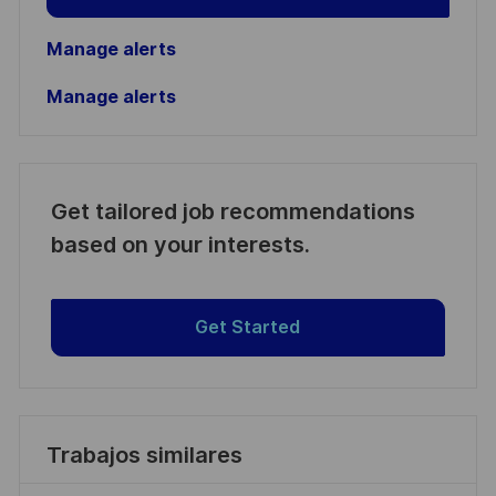
Manage alerts
Manage alerts
Get tailored job recommendations
based on your interests.
Get Started
Trabajos similares