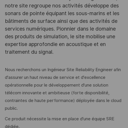
notre site regroupe nos activités développe des
sonars de pointe équipant les sous-marins et les
bâtiments de surface ainsi que des activités de
services numériques. Pionnier dans le domaine
des produits de simulation, le site mobilise une
expertise approfondie en acoustique et en
traitement du signal.
Nous recherchons un Ingénieur Site Reliability Engineer afin
d'assurer un haut niveau de service et d'excellence
opérationnelle pour le développement d'une solution
télécom innovante et ambitieuse (forte disponibilité,
contraintes de haute performance) déployée dans le cloud
public.
Ce produit nécessite la mise en place d'une équipe SRE
dédiée.