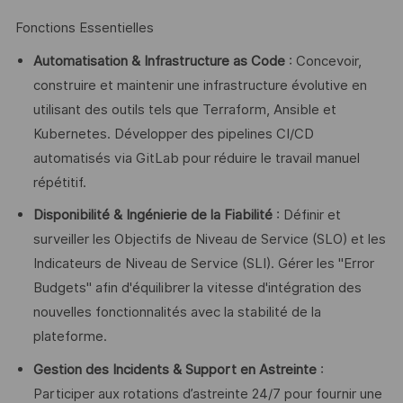
Fonctions Essentielles
Automatisation & Infrastructure as Code
: Concevoir,
construire et maintenir une infrastructure évolutive en
utilisant des outils tels que Terraform, Ansible et
Kubernetes. Développer des pipelines CI/CD
automatisés via GitLab pour réduire le travail manuel
répétitif.
Disponibilité & Ingénierie de la Fiabilité
: Définir et
surveiller les Objectifs de Niveau de Service (SLO) et les
Indicateurs de Niveau de Service (SLI). Gérer les "Error
Budgets" afin d'équilibrer la vitesse d'intégration des
nouvelles fonctionnalités avec la stabilité de la
plateforme.
Gestion des Incidents & Support en Astreinte
:
Participer aux rotations d’astreinte 24/7 pour fournir une