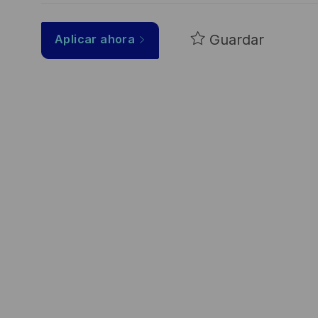
Guardar
Aplicar ahora