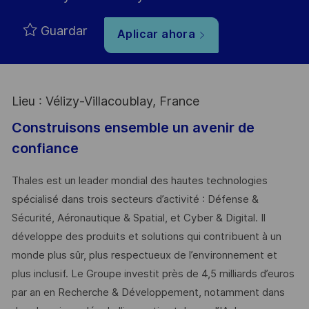
Guardar
Aplicar ahora
Lieu : Vélizy-Villacoublay, France
Construisons ensemble un avenir de
confiance
Thales est un leader mondial des hautes technologies
spécialisé dans trois secteurs d’activité : Défense &
Sécurité, Aéronautique & Spatial, et Cyber & Digital. Il
développe des produits et solutions qui contribuent à un
monde plus sûr, plus respectueux de l’environnement et
plus inclusif. Le Groupe investit près de 4,5 milliards d’euros
par an en Recherche & Développement, notamment dans