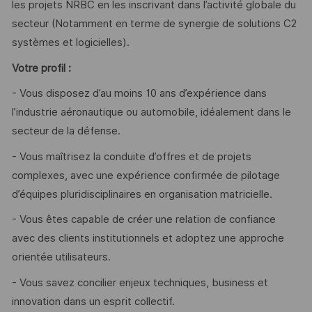
les projets NRBC en les inscrivant dans l’activité globale du
secteur (Notamment en terme de synergie de solutions C2
systèmes et logicielles).
Votre profil :
- Vous disposez d’au moins 10 ans d’expérience dans
l’industrie aéronautique ou automobile, idéalement dans le
secteur de la défense.
- Vous maîtrisez la conduite d’offres et de projets
complexes, avec une expérience confirmée de pilotage
d’équipes pluridisciplinaires en organisation matricielle.
- Vous êtes capable de créer une relation de confiance
avec des clients institutionnels et adoptez une approche
orientée utilisateurs.
- Vous savez concilier enjeux techniques, business et
innovation dans un esprit collectif.