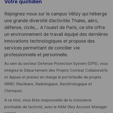
Votre quotidien
Rejoignez-nous sur le campus Vélizy qui héberge
une grande diversité d’activités Thales, aéro,
défense, civile,... A l'ouest de Paris, ce site offre
un environnement de travail équipé des dernières
innovations technologiques et propose des
services permettant de concilier vie
professionnelle et personnelle.
Au sein du secteur Defense Protection System (DPS), vous
intégrez le Département des Projets Combat Collaboratifs
et Appuis et prenez en charge le portefeuille de projets
NRBC (Nucléaire, Radiologique, Bactériologique et
Chimique).
A ce titre, vous êtes responsable de la croissance
profitable de l’activité, avec le KAM (Key Account Manager