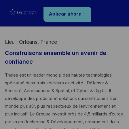
Guardar
Aplicar ahora
Lieu : Orléans, France
Construisons ensemble un avenir de
confiance
Thales est un leader mondial des hautes technologies
spécialisé dans trois secteurs d’activité : Défense &
Sécurité, Aéronautique & Spatial, et Cyber & Digital. Il
développe des produits et solutions qui contribuent à un
monde plus sûr, plus respectueux de l’environnement et
plus inclusif. Le Groupe investit près de 4,5 milliards d’euros
par an en Recherche & Développement, notamment dans