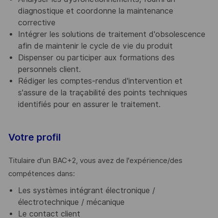
diagnostique et coordonne la maintenance
corrective
Intégrer les solutions de traitement d'obsolescence
afin de maintenir le cycle de vie du produit
Dispenser ou participer aux formations des
personnels client.
Rédiger les comptes-rendus d'intervention et
s'assure de la traçabilité des points techniques
identifiés pour en assurer le traitement.
Votre profil
Titulaire d'un BAC+2, vous avez de l'expérience/des
compétences dans:
Les systèmes intégrant électronique /
électrotechnique / mécanique
Le contact client