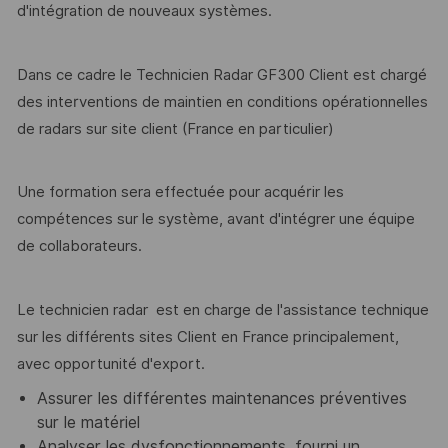
d'intégration de nouveaux systèmes.
Dans ce cadre le Technicien Radar GF300 Client est chargé
des interventions de maintien en conditions opérationnelles
de radars sur site client (France en particulier)
Une formation sera effectuée pour acquérir les
compétences sur le système, avant d'intégrer une équipe
de collaborateurs.
Le technicien radar est en charge de l'assistance technique
sur les différents sites Client en France principalement,
avec opportunité d'export.
Assurer les différentes maintenances préventives
sur le matériel
Analyser les dysfonctionnements, fourni un