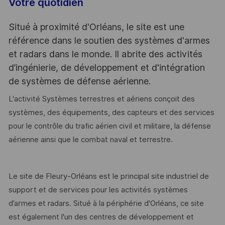
Votre quotidien
Situé à proximité d'Orléans, le site est une
référence dans le soutien des systèmes d'armes
et radars dans le monde. Il abrite des activités
d’ingénierie, de développement et d'intégration
de systèmes de défense aérienne.
L'activité Systèmes terrestres et aériens conçoit des
systèmes, des équipements, des capteurs et des services
pour le contrôle du trafic aérien civil et militaire, la défense
aérienne ainsi que le combat naval et terrestre.
Le site de Fleury-Orléans est le principal site industriel de
support et de services pour les activités systèmes
d’armes et radars. Situé à la périphérie d'Orléans, ce site
est également l'un des centres de développement et