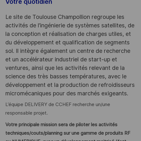
Votre quotidien
Le site de Toulouse Champollion regroupe les
activités de l’ingénierie de systèmes satellites, de
la conception et réalisation de charges utiles, et
du développement et qualification de segments
sol. Il intègre également un centre de recherche
et un accélérateur industriel de start-up et
ventures, ainsi que les activités relevant de la
science des très basses températures, avec le
développement et la production de refroidisseurs
micromécaniques pour des marchés exigeants.
L’équipe DELIVERY de CCHEF recherche un/une
responsable projet.
Votre principale mission sera de piloter les activités
techniques/couts/planning sur une gamme de produits RF