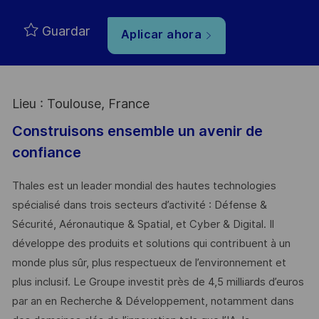
Guardar
Aplicar ahora
Lieu : Toulouse, France
Construisons ensemble un avenir de
confiance
Thales est un leader mondial des hautes technologies
spécialisé dans trois secteurs d’activité : Défense &
Sécurité, Aéronautique & Spatial, et Cyber & Digital. Il
développe des produits et solutions qui contribuent à un
monde plus sûr, plus respectueux de l’environnement et
plus inclusif. Le Groupe investit près de 4,5 milliards d’euros
par an en Recherche & Développement, notamment dans