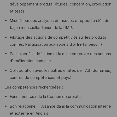
développement produit (études, conception, production
et tests)
Mise à jour des analyses de risques et opportunités de
façon mensuelle. Tenue de la RMP.
Pilotage des actions de compétitivité sur les produits
confiés. Participation aux appels d'offre (si besoin)
Participer à la définition et la mise en œuvre des actions
d’amélioration continue.
Collaboration avec les autres entités de TAS (domaines,
centres de compétences et pays)
Les compétences recherchées :
Fondamentaux de la Gestion de projets
Bon relationnel - Aisance dans la communication interne
et externe en Anglais