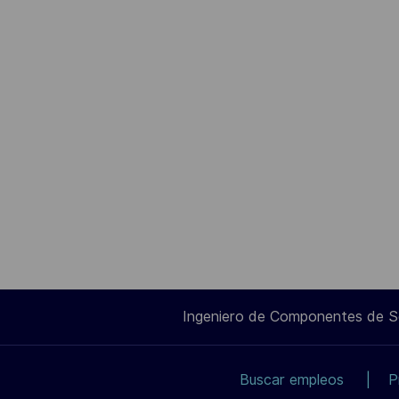
Ingeniero de Componentes de 
Buscar empleos
P