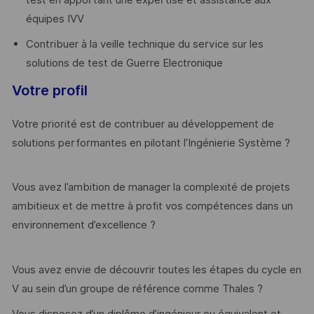
équipes IVV
Contribuer à la veille technique du service sur les
solutions de test de Guerre Electronique
Votre profil
Votre priorité est de contribuer au développement de
solutions performantes en pilotant l’Ingénierie Système ?
Vous avez l’ambition de manager la complexité de projets
ambitieux et de mettre à profit vos compétences dans un
environnement d’excellence ?
Vous avez envie de découvrir toutes les étapes du cycle en
V au sein d’un groupe de référence comme Thales ?