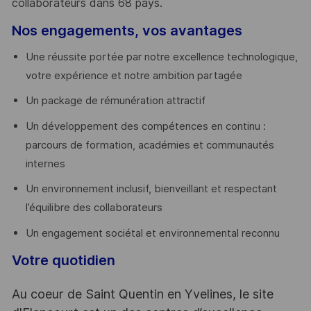
collaborateurs dans 68 pays.
​
Nos engagements, vos avantages
Une réussite portée par notre excellence technologique,
votre expérience et notre ambition partagée
Un package de rémunération attractif
Un développement des compétences en continu :
parcours de formation, académies et communautés
internes
Un environnement inclusif, bienveillant et respectant
l’équilibre des collaborateurs
Un engagement sociétal et environnemental reconnu
Votre quotidien
Au coeur de Saint Quentin en Yvelines, le site