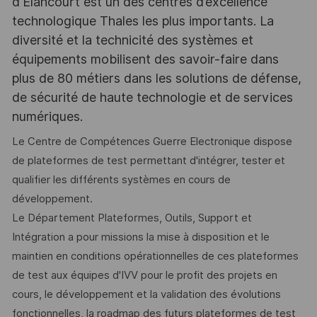
d'Elancourt est un des centres d’excellence
technologique Thales les plus importants. La
diversité et la technicité des systèmes et
équipements mobilisent des savoir-faire dans
plus de 80 métiers dans les solutions de défense,
de sécurité de haute technologie et de services
numériques.
Le Centre de Compétences Guerre Electronique dispose
de plateformes de test permettant d'intégrer, tester et
qualifier les différents systèmes en cours de
développement.
Le Département Plateformes, Outils, Support et
Intégration a pour missions la mise à disposition et le
maintien en conditions opérationnelles de ces plateformes
de test aux équipes d'IVV pour le profit des projets en
cours, le développement et la validation des évolutions
fonctionnelles, la roadmap des futurs plateformes de test