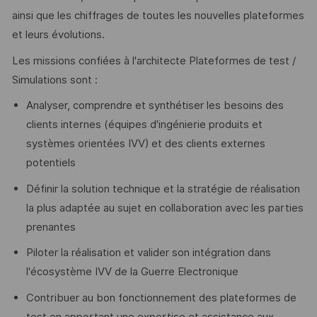
ainsi que les chiffrages de toutes les nouvelles plateformes
et leurs évolutions.
Les missions confiées à l'architecte Plateformes de test /
Simulations sont :
Analyser, comprendre et synthétiser les besoins des
clients internes (équipes d'ingénierie produits et
systèmes orientées IVV) et des clients externes
potentiels
Définir la solution technique et la stratégie de réalisation
la plus adaptée au sujet en collaboration avec les parties
prenantes
Piloter la réalisation et valider son intégration dans
l'écosystème IVV de la Guerre Electronique
Contribuer au bon fonctionnement des plateformes de
test en apportant une expertise et assistance aux