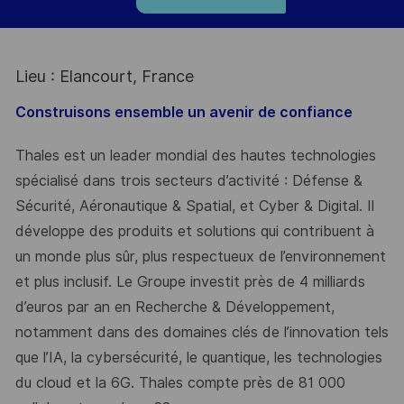
Lieu : Elancourt, France
Construisons ensemble un avenir de confiance
Thales est un leader mondial des hautes technologies
spécialisé dans trois secteurs d’activité : Défense &
Sécurité, Aéronautique & Spatial, et Cyber & Digital. Il
développe des produits et solutions qui contribuent à
un monde plus sûr, plus respectueux de l’environnement
et plus inclusif. Le Groupe investit près de 4 milliards
d’euros par an en Recherche & Développement,
notamment dans des domaines clés de l’innovation tels
que l’IA, la cybersécurité, le quantique, les technologies
du cloud et la 6G. Thales compte près de 81 000