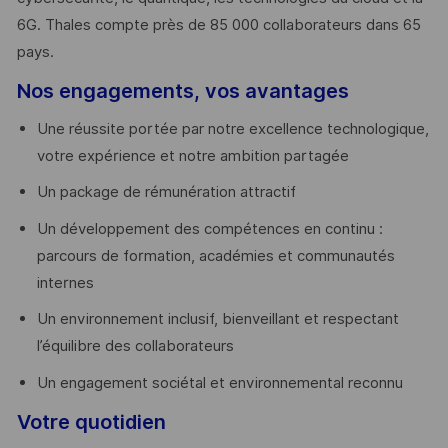
6G. Thales compte près de 85 000 collaborateurs dans 65
pays. ​
Nos engagements, vos avantages
Une réussite portée par notre excellence technologique,
votre expérience et notre ambition partagée
Un package de rémunération attractif
Un développement des compétences en continu :
parcours de formation, académies et communautés
internes
Un environnement inclusif, bienveillant et respectant
l’équilibre des collaborateurs
Un engagement sociétal et environnemental reconnu
Votre quotidien