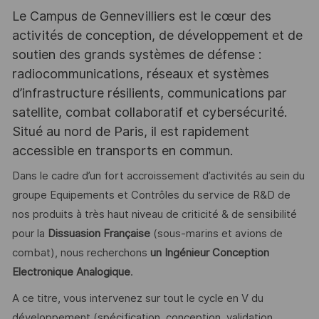
Le Campus de Gennevilliers est le cœur des
activités de conception, de développement et de
soutien des grands systèmes de défense :
radiocommunications, réseaux et systèmes
d’infrastructure résilients, communications par
satellite, combat collaboratif et cybersécurité.
Situé au nord de Paris, il est rapidement
accessible en transports en commun.
Dans le cadre d’un fort accroissement d’activités au sein du
groupe Equipements et Contrôles du service de R&D de
nos produits à très haut niveau de criticité & de sensibilité
pour la
Dissuasion Française
(sous-marins et avions de
combat), nous recherchons
un Ingénieur
Conception
Electronique Analogique
.
A ce titre, vous intervenez sur tout le cycle en V du
développement (spécification, conception, validation,