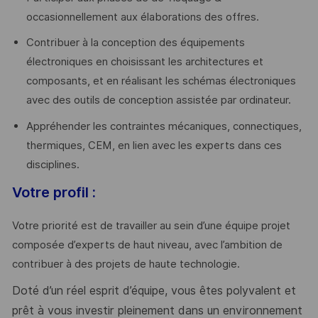
occasionnellement aux élaborations des offres.
Contribuer à la conception des équipements
électroniques en choisissant les architectures et
composants, et en réalisant les schémas électroniques
avec des outils de conception assistée par ordinateur.
Appréhender les contraintes mécaniques, connectiques,
thermiques, CEM, en lien avec les experts dans ces
disciplines.
Votre profil :
Votre priorité est de travailler au sein d’une équipe projet
composée d’experts de haut niveau, avec l’ambition de
contribuer à des projets de haute technologie.
Doté d’un réel esprit d’équipe, vous êtes polyvalent et
prêt à vous investir pleinement dans un environnement