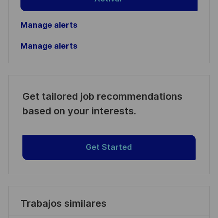
Manage alerts
Manage alerts
Get tailored job recommendations
based on your interests.
Get Started
Trabajos similares