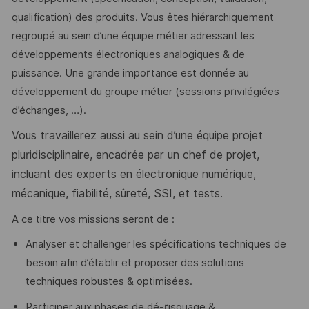
qualification) des produits. Vous êtes hiérarchiquement
regroupé au sein d’une équipe métier adressant les
développements électroniques analogiques & de
puissance. Une grande importance est donnée au
développement du groupe métier (sessions privilégiées
d’échanges, …).
Vous travaillerez aussi au sein d’une équipe projet
pluridisciplinaire, encadrée par un chef de projet,
incluant des experts en électronique numérique,
mécanique, fiabilité, sûreté, SSI, et tests.
A ce titre vos missions seront de :
Analyser et challenger les spécifications techniques de
besoin afin d’établir et proposer des solutions
techniques robustes & optimisées.
Participer aux phases de dé-risquage &