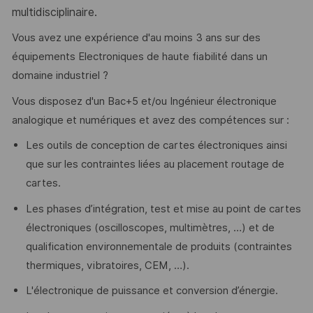
multidisciplinaire.
Vous avez une expérience d'au moins 3 ans sur des
équipements Electroniques de haute fiabilité dans un
domaine industriel ?
Vous disposez d'un Bac+5 et/ou Ingénieur électronique
analogique et numériques et avez des compétences sur :
Les outils de conception de cartes électroniques ainsi
que sur les contraintes liées au placement routage de
cartes.
Les phases d’intégration, test et mise au point de cartes
électroniques (oscilloscopes, multimètres, …) et de
qualification environnementale de produits (contraintes
thermiques, vibratoires, CEM, …).
L'électronique de puissance et conversion d’énergie.