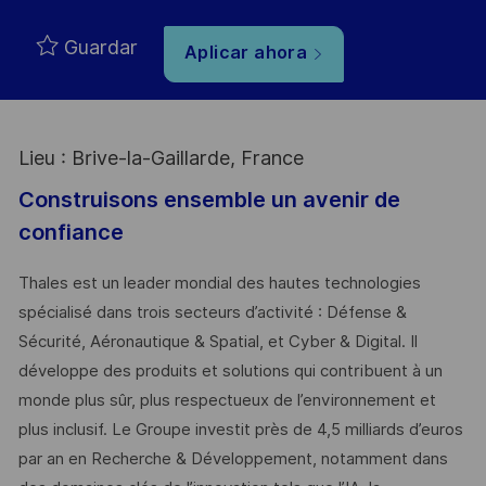
Guardar
Aplicar ahora
Lieu : Brive-la-Gaillarde, France
Construisons ensemble un avenir de
confiance
Thales est un leader mondial des hautes technologies
spécialisé dans trois secteurs d’activité : Défense &
Sécurité, Aéronautique & Spatial, et Cyber & Digital. Il
développe des produits et solutions qui contribuent à un
monde plus sûr, plus respectueux de l’environnement et
plus inclusif. Le Groupe investit près de 4,5 milliards d’euros
par an en Recherche & Développement, notamment dans