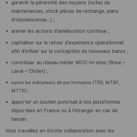
garantir la pérennité des moyens (notes de
maintenances, stock pièces de rechange, plans
d'obsolescense...) ;
animer les actions d’amélioration continue ;
capitaliser sur le retour d'expérience opérationnel
afin d’influer sur la conception de nouveaux bancs ;
contribuer au réseau métier MCO tri-sites (Brive –
Laval – Cholet) ;
suivre les indicateurs de performance (TRS, MTBF,
MTTR) ;
apporter un soutien ponctuel à nos plateformes
déportées en France ou à l'étranger en cas
de
besoin.
Vous travaillez en étroite collaboration avec les