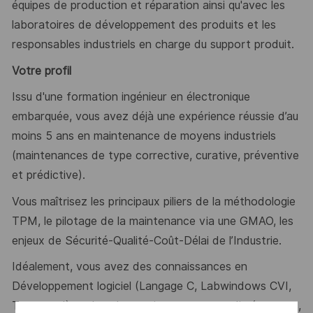
équipes de production et réparation ainsi qu'avec les
laboratoires de développement des produits et les
responsables industriels en charge du support produit.
Votre profil
Issu d'une formation ingénieur en électronique
embarquée, vous avez déjà une expérience réussie d’au
moins 5 ans en maintenance de moyens industriels
(maintenances de type corrective, curative, préventive
et prédictive).
Vous maîtrisez les principaux piliers de la méthodologie
TPM, le pilotage de la maintenance via une GMAO, les
enjeux de Sécurité-Qualité-Coût-Délai de l’Industrie.
Idéalement, vous avez des connaissances en
Développement logiciel (Langage C, Labwindows CVI,
Teststand) et dans les environnements radio (mesures,