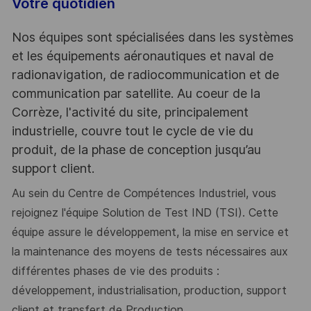
Votre quotidien
Nos équipes sont spécialisées dans les systèmes
et les équipements aéronautiques et naval de
radionavigation, de radiocommunication et de
communication par satellite. Au coeur de la
Corrèze, l'activité du site, principalement
industrielle, couvre tout le cycle de vie du
produit, de la phase de conception jusqu’au
support client.
Au sein du Centre de Compétences Industriel, vous
rejoignez l'équipe Solution de Test IND (TSI). Cette
équipe assure le développement, la mise en service et
la maintenance des moyens de tests nécessaires aux
différentes phases de vie des produits :
développement, industrialisation, production, support
client et transfert de Production.