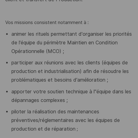
Vos missions consistent notamment à :
animer les rituels permettant d'organiser
les priorités
de l'équipe du périmètre Maintien en Condition
Opérationnelle (MCO) ;
participer aux réunions avec les clients (équipes de
production et industrialisation) afin de résoudre les
problématiques et besoins d'amélioration ;
apporter votre soutien technique à l''équipe dans les
dépannages complexes ;
piloter la réalisation des maintenances
préventives/réglementaires
avec les équipes de
production et de réparation
;