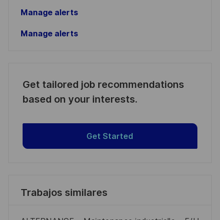
Manage alerts
Manage alerts
Get tailored job recommendations
based on your interests.
Get Started
Trabajos similares