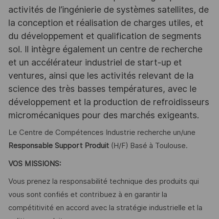
activités de l’ingénierie de systèmes satellites, de
la conception et réalisation de charges utiles, et
du développement et qualification de segments
sol. Il intègre également un centre de recherche
et un accélérateur industriel de start-up et
ventures, ainsi que les activités relevant de la
science des très basses températures, avec le
développement et la production de refroidisseurs
micromécaniques pour des marchés exigeants.
Le Centre de Compétences Industrie recherche un/une
Responsable Support Produit
(H/F) Basé à Toulouse.
VOS MISSIONS:
Vous prenez la responsabilité technique des produits qui
vous sont confiés et contribuez à en garantir la
compétitivité en accord avec la stratégie industrielle et la