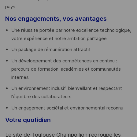
pays. ​
Nos engagements, vos avantages
Une réussite portée par notre excellence technologique,
votre expérience et notre ambition partagée
Un package de rémunération attractif
Un développement des compétences en continu :
parcours de formation, académies et communautés
internes
Un environnement inclusif, bienveillant et respectant
l’équilibre des collaborateurs
Un engagement sociétal et environnemental reconnu
Votre quotidien
Le site de Toulouse Champollion regroupe les