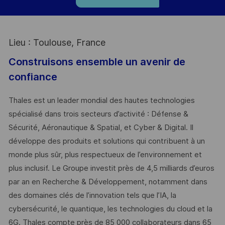
Lieu : Toulouse, France
Construisons ensemble un avenir de
confiance
Thales est un leader mondial des hautes technologies
spécialisé dans trois secteurs d’activité : Défense &
Sécurité, Aéronautique & Spatial, et Cyber & Digital. Il
développe des produits et solutions qui contribuent à un
monde plus sûr, plus respectueux de l’environnement et
plus inclusif. Le Groupe investit près de 4,5 milliards d’euros
par an en Recherche & Développement, notamment dans
des domaines clés de l’innovation tels que l’IA, la
cybersécurité, le quantique, les technologies du cloud et la
6G. Thales compte près de 85 000 collaborateurs dans 65