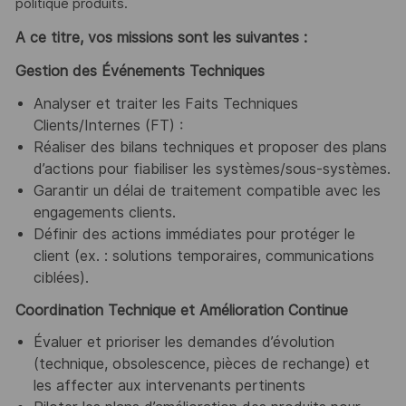
politique produits.
A ce titre, vos missions sont les suivantes :
Gestion des Événements Techniques
Analyser et traiter les Faits Techniques
Clients/Internes (FT) :
Réaliser des bilans techniques et proposer des plans
d’actions pour fiabiliser les systèmes/sous-systèmes.
Garantir un délai de traitement compatible avec les
engagements clients.
Définir des actions immédiates pour protéger le
client (ex. : solutions temporaires, communications
ciblées).
Coordination Technique et Amélioration Continue
Évaluer et prioriser les demandes d’évolution
(technique, obsolescence, pièces de rechange) et
les affecter aux intervenants pertinents