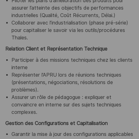
Piloter les plans d’amélioration des produits pour
assurer l’atteinte des objectifs de performances
industrielles (Qualité, Coût Récurrents, Délai.)
Collaborer avec l’industrialisation (phase pré-série)
pour capitaliser le savoir via les outils/procédures
Thales.
Relation Client et Représentation Technique
Participer à des missions techniques chez les clients
interne
Représenter l’APRU lors de réunions techniques
(présentations, négociations, résolutions de
problèmes).
Assurer un rôle de pédagogue : expliquer et
convaincre en interne sur des sujets techniques
complexes.
Gestion des Configurations et Capitalisation
Garantir la mise à jour des configurations applicables