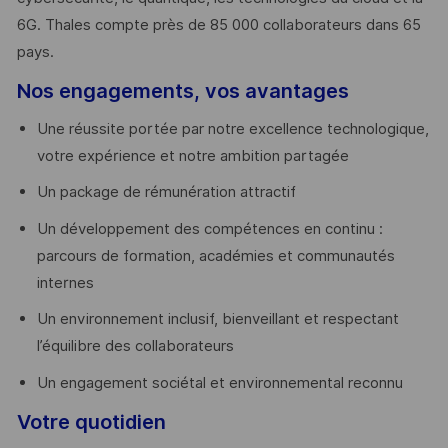
6G. Thales compte près de 85 000 collaborateurs dans 65
pays. ​
Nos engagements, vos avantages
Une réussite portée par notre excellence technologique,
votre expérience et notre ambition partagée
Un package de rémunération attractif
Un développement des compétences en continu :
parcours de formation, académies et communautés
internes
Un environnement inclusif, bienveillant et respectant
l’équilibre des collaborateurs
Un engagement sociétal et environnemental reconnu
Votre quotidien