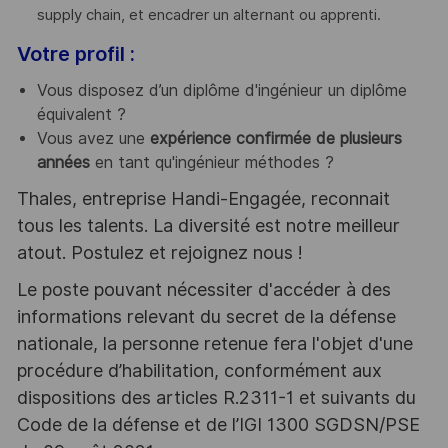
supply chain, et encadrer un alternant ou apprenti.
Votre profil :
Vous disposez d’un diplôme d'ingénieur un diplôme
équivalent ?
Vous avez une
expérience confirmée de plusieurs
années
en tant qu'ingénieur méthodes ?
Thales, entreprise Handi-Engagée, reconnait
tous les talents. La diversité est notre meilleur
atout. Postulez et rejoignez nous !
Le poste pouvant nécessiter d'accéder à des
informations relevant du secret de la défense
nationale, la personne retenue fera l'objet d'une
procédure d’habilitation, conformément aux
dispositions des articles R.2311-1 et suivants du
Code de la défense et de l’IGI 1300 SGDSN/PSE