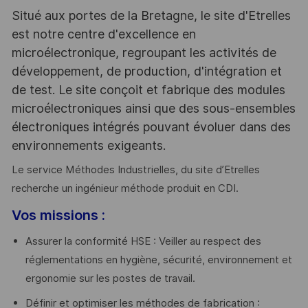
Situé aux portes de la Bretagne, le site d'Etrelles
est notre centre d'excellence en
microélectronique, regroupant les activités de
développement, de production, d'intégration et
de test. Le site conçoit et fabrique des modules
microélectroniques ainsi que des sous-ensembles
électroniques intégrés pouvant évoluer dans des
environnements exigeants.
Le service Méthodes Industrielles, du site d’Etrelles
recherche un ingénieur méthode produit en CDI.
Vos missions :
Assurer la conformité HSE : Veiller au respect des
réglementations en hygiène, sécurité, environnement et
ergonomie sur les postes de travail.
Définir et optimiser les méthodes de fabrication :