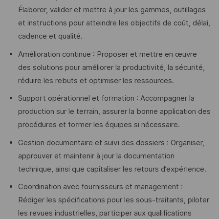
Élaborer, valider et mettre à jour les gammes, outillages
et instructions pour atteindre les objectifs de coût, délai,
cadence et qualité.
Amélioration continue : Proposer et mettre en œuvre
des solutions pour améliorer la productivité, la sécurité,
réduire les rebuts et optimiser les ressources.
Support opérationnel et formation : Accompagner la
production sur le terrain, assurer la bonne application des
procédures et former les équipes si nécessaire.
Gestion documentaire et suivi des dossiers : Organiser,
approuver et maintenir à jour la documentation
technique, ainsi que capitaliser les retours d’expérience.
Coordination avec fournisseurs et management :
Rédiger les spécifications pour les sous-traitants, piloter
les revues industrielles, participer aux qualifications