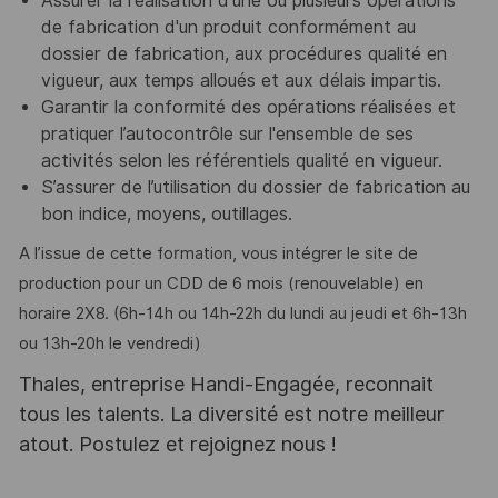
Assurer la réalisation d'une ou plusieurs opérations
de fabrication d'un produit conformément au
dossier de fabrication, aux procédures qualité en
vigueur, aux temps alloués et aux délais impartis.
Garantir la conformité des opérations réalisées et
pratiquer l’autocontrôle sur l'ensemble de ses
activités selon les référentiels qualité en vigueur.
S’assurer de l’utilisation du dossier de fabrication au
bon indice, moyens, outillages.
A l’issue de cette formation, vous intégrer le site de
production pour un CDD de 6 mois (renouvelable) en
horaire 2X8. (6h-14h ou 14h-22h du lundi au jeudi et 6h-13h
ou 13h-20h le vendredi)
Thales, entreprise Handi-Engagée, reconnait
tous les talents. La diversité est notre meilleur
atout. Postulez et rejoignez nous !