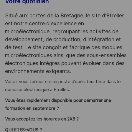
Votre quotidien
Situé aux portes de la Bretagne, le site d'Etrelles
est notre centre d'excellence en
microélectronique, regroupant les activités de
développement, de production, d'intégration et
de test. Le site conçoit et fabrique des modules
microélectroniques ainsi que des sous-ensembles
électroniques intégrés pouvant évoluer dans des
environnements exigeants.
Venez vous former sur un poste d’opérateur.trice dans le
domaine électronique à Etrelles.
Vous êtes rapidement disponible pour démarrer une
formation en septembre ?
Vous acceptez les horaires en 2X8 ?
QUI ETES-VOUS ?