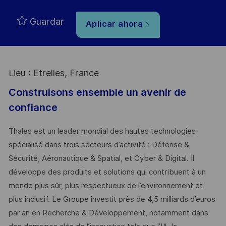
Guardar
Aplicar ahora
Lieu : Etrelles, France
Construisons ensemble un avenir de
confiance
Thales est un leader mondial des hautes technologies
spécialisé dans trois secteurs d’activité : Défense &
Sécurité, Aéronautique & Spatial, et Cyber & Digital. Il
développe des produits et solutions qui contribuent à un
monde plus sûr, plus respectueux de l’environnement et
plus inclusif. Le Groupe investit près de 4,5 milliards d’euros
par an en Recherche & Développement, notamment dans