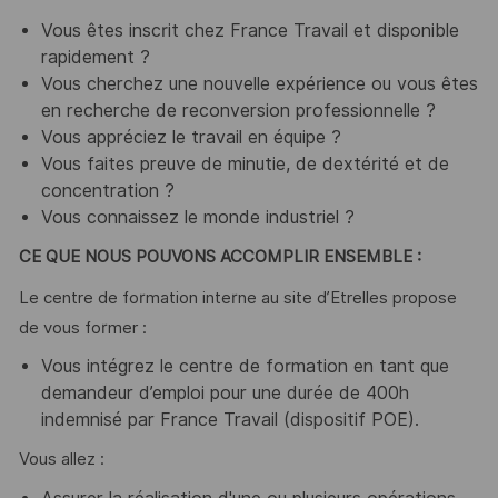
Vous êtes inscrit chez France Travail et disponible
rapidement ?
Vous cherchez une nouvelle expérience ou vous êtes
en recherche de reconversion professionnelle ?
Vous appréciez le travail en équipe ?
Vous faites preuve de minutie, de dextérité et de
concentration ?
Vous connaissez le monde industriel ?
CE QUE NOUS POUVONS ACCOMPLIR ENSEMBLE :
Le centre de formation interne au site d’Etrelles propose
de vous former :
Vous intégrez le centre de formation en tant que
demandeur d’emploi pour une durée de 400h
indemnisé par France Travail (dispositif POE).
Vous allez :