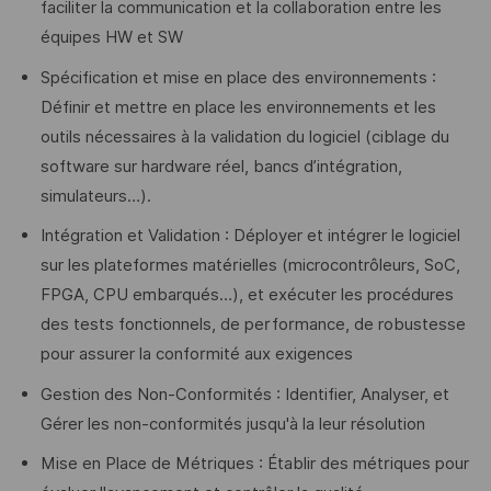
faciliter la communication et la collaboration entre les
équipes HW et SW
Spécification et mise en place des environnements :
Définir et mettre en place les environnements et les
outils nécessaires à la validation du logiciel (ciblage du
software sur hardware réel, bancs d’intégration,
simulateurs…).
Intégration et Validation : Déployer et intégrer le logiciel
sur les plateformes matérielles (microcontrôleurs, SoC,
FPGA, CPU embarqués…), et exécuter les procédures
des tests fonctionnels, de performance, de robustesse
pour assurer la conformité aux exigences
Gestion des Non-Conformités : Identifier, Analyser, et
Gérer les non-conformités jusqu'à la leur résolution
Mise en Place de Métriques : Établir des métriques pour