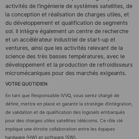
activités de l’ingénierie de systèmes satellites, de
la conception et réalisation de charges utiles, et
du développement et qualification de segments
sol. Il intègre également un centre de recherche
et un accélérateur industriel de start-up et
ventures, ainsi que les activités relevant de la
science des très basses températures, avec le
développement et la production de refroidisseurs
micromécaniques pour des marchés exigeants.
VOTRE QUOTIDIEN
En tant que Responsable IVVQ, vous serez chargé de
définir, mettre en place et garantir la stratégie d'intégration,
de validation et de qualification des logiciels embarqués
pour des charges utiles satellites télécoms. Ce rôle clé
implique une étroite collaboration entre les équipes
hardware (HW) et software (SW).