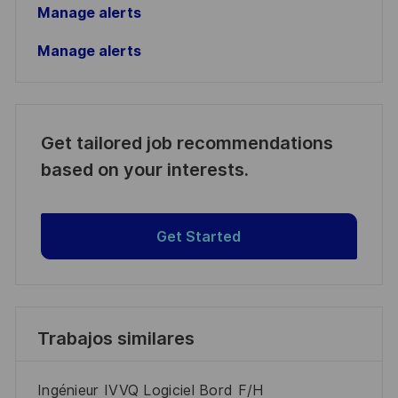
Manage alerts
Manage alerts
Get tailored job recommendations
based on your interests.
Get Started
Trabajos similares
Ingénieur IVVQ Logiciel Bord F/H