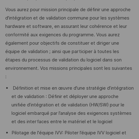
Vous aurez pour mission principale de définir une approche
d'intégration et de validation commune pour les systèmes
hardware et software, en assurant leur cohérence et leur
conformité aux exigences du programme. Vous aurez
également pour objectifs de constituer et diriger une
équipe de validation ; ainsi que participer à toutes les
étapes du processus de validation du logiciel dans son
environnement. Vos missions principales sont les suivantes
:
Définition et mise en œuvre d'une stratégie d’intégration
et de validation : Définir et déployer une approche
unifiée d’intégration et de validation (HW/SW) pour le
logiciel embarqué par l’analyse des exigences systèmes
et des interfaces entre le matériel et le logiciel
Pilotage de l'équipe IVV: Piloter l’équipe IVV logiciel et