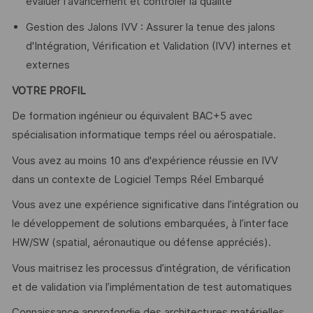
évaluer l'avancement et contrôler la qualité
Gestion des Jalons IVV : Assurer la tenue des jalons
d'Intégration, Vérification et Validation (IVV) internes et
externes
VOTRE PROFIL
De formation ingénieur ou équivalent BAC+5 avec
spécialisation informatique temps réel ou aérospatiale.
Vous avez au moins 10 ans d'expérience réussie en IVV
dans un contexte de Logiciel Temps Réel Embarqué
Vous avez une expérience significative dans l’intégration ou
le développement de solutions embarquées, à l’interface
HW/SW (spatial, aéronautique ou défense appréciés).
Vous maitrisez les processus d’intégration, de vérification
et de validation via l’implémentation de test automatiques
Connaissance approfondie des architectures matérielles