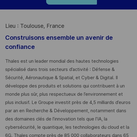
Lieu : Toulouse, France
Construisons ensemble un avenir de
confiance
Thales est un leader mondial des hautes technologies
spécialisé dans trois secteurs d’activité : Défense &
Sécurité, Aéronautique & Spatial, et Cyber & Digital. Il
développe des produits et solutions qui contribuent à un
monde plus sûr, plus respectueux de l’environnement et
plus inclusif. Le Groupe investit près de 4,5 milliards d’euros
par an en Recherche & Développement, notamment dans
des domaines clés de l’innovation tels que l’IA, la
cybersécurité, le quantique, les technologies du cloud et la
6G. Thales compte près de 85 000 collaborateurs dans 65