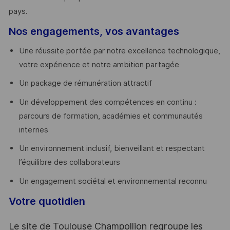
pays. ​
Nos engagements, vos avantages
Une réussite portée par notre excellence technologique,
votre expérience et notre ambition partagée
Un package de rémunération attractif
Un développement des compétences en continu :
parcours de formation, académies et communautés
internes
Un environnement inclusif, bienveillant et respectant
l’équilibre des collaborateurs
Un engagement sociétal et environnemental reconnu
Votre quotidien
Le site de Toulouse Champollion regroupe les