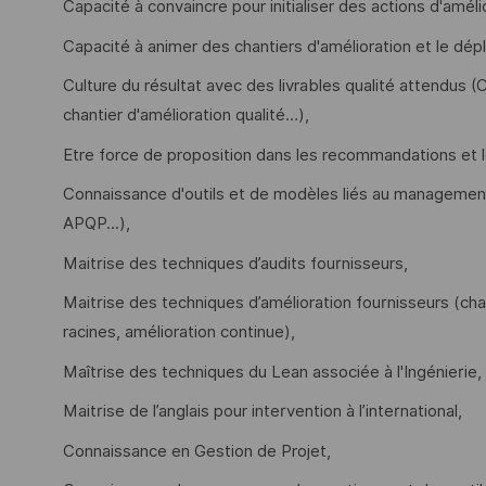
Capacité à convaincre pour initialiser des actions d'améli
Capacité à animer des chantiers d'amélioration et le dé
Culture du résultat avec des livrables qualité attendus 
chantier d'amélioration qualité…),
Etre force de proposition dans les recommandations et l
Connaissance d'outils et de modèles liés au manageme
APQP...),
Maitrise des techniques d’audits fournisseurs,
Maitrise des techniques d’amélioration fournisseurs (ch
racines, amélioration continue),
Maîtrise des techniques du Lean associée à l'Ingénierie, à
Maitrise de l’anglais pour intervention à l’international,
Connaissance en Gestion de Projet,