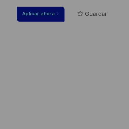
Guardar
Aplicar ahora