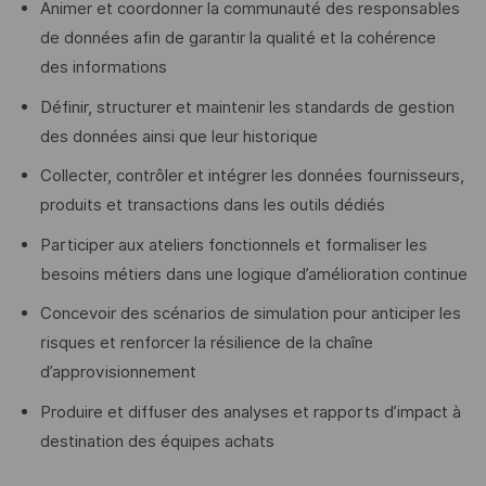
Animer et coordonner la communauté des responsables
de données afin de garantir la qualité et la cohérence
des informations
Définir, structurer et maintenir les standards de gestion
des données ainsi que leur historique
Collecter, contrôler et intégrer les données fournisseurs,
produits et transactions dans les outils dédiés
Participer aux ateliers fonctionnels et formaliser les
besoins métiers dans une logique d’amélioration continue
Concevoir des scénarios de simulation pour anticiper les
risques et renforcer la résilience de la chaîne
d’approvisionnement
Produire et diffuser des analyses et rapports d’impact à
destination des équipes achats