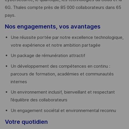
6G. Thales compte près de 85 000 collaborateurs dans 65
pays. ​
Nos engagements, vos avantages
Une réussite portée par notre excellence technologique,
votre expérience et notre ambition partagée
Un package de rémunération attractif
Un développement des compétences en continu :
parcours de formation, académies et communautés
internes
Un environnement inclusif, bienveillant et respectant
l’équilibre des collaborateurs
Un engagement sociétal et environnemental reconnu
Votre quotidien