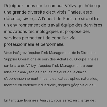
Rejoignez-nous sur le campus Vélizy qui héberge
une grande diversité d’activités Thales, aéro,
défense, civile,... A l'ouest de Paris, ce site offre
un environnement de travail équipé des dernières
innovations technologiques et propose des
services permettant de concilier vie
professionnelle et personnelle.
Vous intégrez l’équipe Risk Management de la Direction
Supplier Operations au sein des Achats du Groupe Thales,
sur le site de Vélizy. L’équipe Risk Management a pour
mission d’analyser les risques majeurs de la chaîne
d’approvisionnement (incendies, catastrophes naturelles,
montée en cadence industrielle, risques géopolitiques).
En tant que Business Analyst, vous serez en charge de :