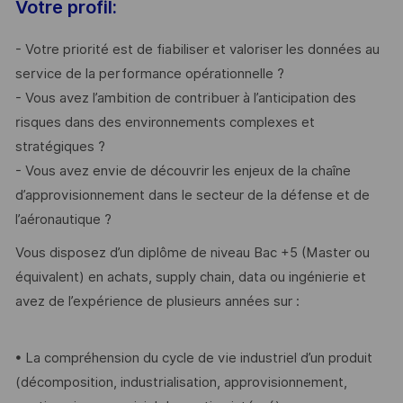
Votre profil:
- Votre priorité est de fiabiliser et valoriser les données au
service de la performance opérationnelle ?
- Vous avez l’ambition de contribuer à l’anticipation des
risques dans des environnements complexes et
stratégiques ?
- Vous avez envie de découvrir les enjeux de la chaîne
d’approvisionnement dans le secteur de la défense et de
l’aéronautique ?
Vous disposez d’un diplôme de niveau Bac +5 (Master ou
équivalent) en achats, supply chain, data ou ingénierie et
avez de l’expérience de plusieurs années sur :
• La compréhension du cycle de vie industriel d’un produit
(décomposition, industrialisation, approvisionnement,