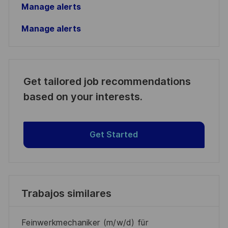
Manage alerts
Manage alerts
Get tailored job recommendations
based on your interests.
Get Started
Trabajos similares
Feinwerkmechaniker (m/w/d) für