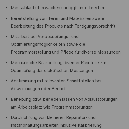
Messablauf überwachen und ggf. unterbrechen
Bereitstellung von Teilen und Materialien sowie
Bearbeitung des Produkts nach Fertigungsvorschrift
Mitarbeit bei Verbesserungs- und
Optimierungsmöglichkeiten sowie die
Programmerstellung und Pflege für diverse Messungen
Mechanische Bearbeitung diverser Kleinteile zur
Optimierung der elektrischen Messungen
Abstimmung mit relevanten Schnittstellen bei
Abweichungen oder Bedarf
Behebung bzw. beheben lassen von Ablaufstörungen
am Arbeitsplatz wie Programmstörungen
Durchführung von kleineren Reparatur- und
Instandhaltungsarbeiten inklusive Kalibrierung