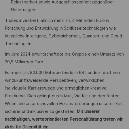
Belastbarkeit sowie Aufgeschlossenheit gegenüber
Neuerungen
Thales investiert jährlich mehr als 4 Milliarden Euro in
Forschung und Entwicklung in Schlüsseltechnologien wie
künstliche Intelligenz, Cybersicherheit, Quanten- und Cloud-
Technologien.
Im Jahr 2024 erwirtschaftete die Gruppe einen Umsatz von
20,6 Milliarden Euro.
Für mehr als 83.000 Mitarbeitende in 68 Ländern eröffnen
wir zukunftsweisende Perspektiven, verwirklichen
individuelle Karrierewege und ermöglichen kreative
Freiräume. Dies gelingt durch Mut, Vielfalt und den festen
Willen, die anspruchsvollen Herausforderungen unserer Zeit
sicherer und inklusiver zu gestalten.
Mit unserer
nachhaltigen, werteorientierten Personalführung treten wir
aktiv für Diversität ein.