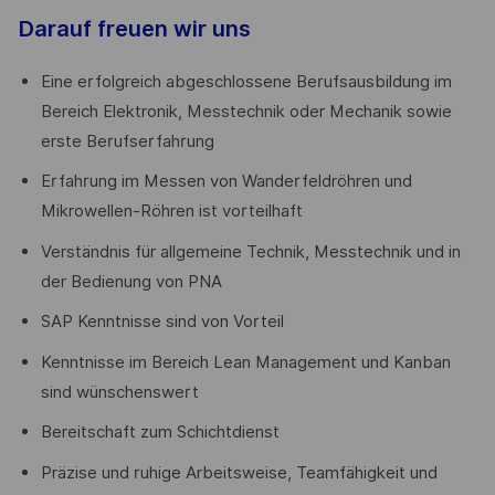
Darauf freuen wir uns
Eine erfolgreich abgeschlossene Berufsausbildung im
Bereich Elektronik, Messtechnik oder Mechanik sowie
erste Berufserfahrung
Erfahrung im Messen von Wanderfeldröhren und
Mikrowellen-Röhren ist vorteilhaft
Verständnis für allgemeine Technik, Messtechnik und in
der Bedienung von PNA
SAP Kenntnisse sind von Vorteil
Kenntnisse im Bereich Lean Management und Kanban
sind wünschenswert
Bereitschaft zum Schichtdienst
Präzise und ruhige Arbeitsweise, Teamfähigkeit und