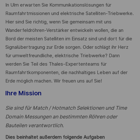
In Ulm erwarten Sie Kommunikationslösungen für
Raumfahrtmissionen und elektrische Satelliten-Triebwerke.
Hier sind Sie richtig, wenn Sie gemeinsam mit uns
Wanderfeldröhren-Verstärker entwickeln wollen, die an
Bord der meisten Satelliten im Einsatz sind und dort für die
Signalübertragung zur Erde sorgen. Oder schlägt ihr Herz
für umweltfreundliche, elektrische Triebwerke? Dann
werden Sie Teil des Thales-Expertenteams für
Raumfahrtkomponenten, die nachhaltiges Leben auf der
Erde möglich machen. Wir freuen uns auf Sie!
Ihre Mission
Sie sind für Match / Hotmatch Selektionen und Time
Domain Messungen an bestimmten Röhren oder
Bauteilen verantwortlich.
Dies beinhaltet außerdem folgende Aufgaben