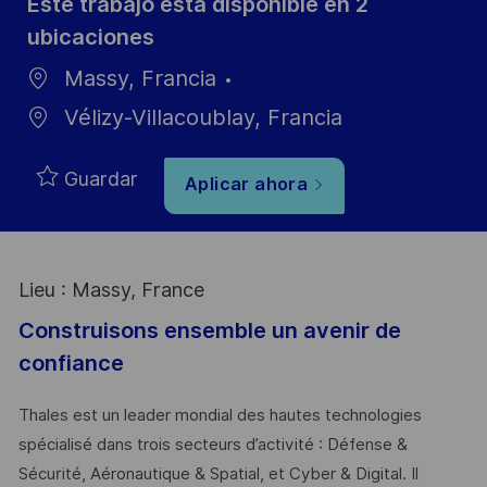
Este trabajo está disponible en 2
ubicaciones
Massy, Francia
Vélizy-Villacoublay, Francia
Guardar
Aplicar ahora
Lieu : Massy, France
Construisons ensemble un avenir de
confiance
Thales est un leader mondial des hautes technologies
spécialisé dans trois secteurs d’activité : Défense &
Sécurité, Aéronautique & Spatial, et Cyber & Digital. Il