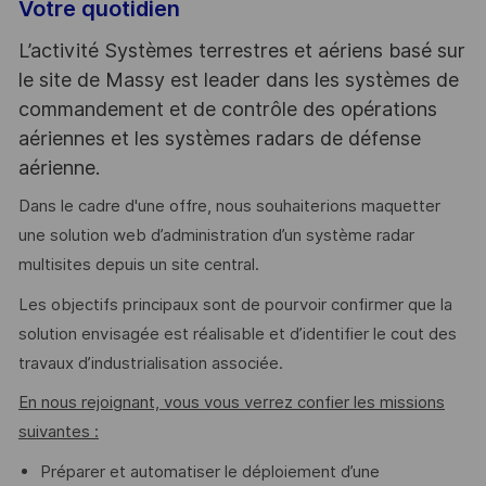
Votre quotidien
L’activité Systèmes terrestres et aériens basé sur
le site de Massy est leader dans les systèmes de
commandement et de contrôle des opérations
aériennes et les systèmes radars de défense
aérienne.
Dans le cadre d'une offre, nous souhaiterions maquetter
une solution web d’administration d’un système radar
multisites depuis un site central.
Les objectifs principaux sont de pourvoir confirmer que la
solution envisagée est réalisable et d’identifier le cout des
travaux d’industrialisation associée.
En nous rejoignant, vous vous verrez confier les missions
suivantes :
Préparer et automatiser le déploiement d’une