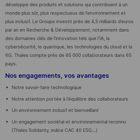
développe des produits et solutions qui contribuent à un
monde plus sûr, plus respectueux de l’environnement et
plus inclusif. Le Groupe investit près de 4,5 milliards d’euros
par an en Recherche & Développement, notamment dans
des domaines clés de l’innovation tels que l’IA, la
cybersécurité, le quantique, les technologies du cloud et la
6G. Thales compte près de 85 000 collaborateurs dans 65
pays. ​
Nos engagements, vos avantages
Notre savoir-faire technologique
Notre attention portée à l’équilibre des collaborateurs
Un environnement inclusif et bienveillant
Un engagement sociétal et environnemental reconnu
(Thales Solidarity, indice CAC 40 ESG…)