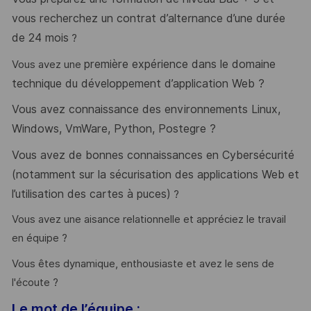
vous recherchez un contrat d’alternance d’une durée
de 24 mois
?
première expérience dans le domaine
Vous avez une
technique du développement d’application Web ?
Vous avez connaissance des environnements Linux,
Windows, VmWare, Python, Postegre ?
Vous avez de bonnes connaissances en Cybersécurité
(
notamment sur la sécurisation des applications Web et
l’utilisation des cartes à puces)
?
Vous avez une aisance relationnelle et appréciez le travail
en équipe ?
Vous êtes dynamique, enthousiaste et avez le sens de
l'écoute ?
Le mot de l’équipe :