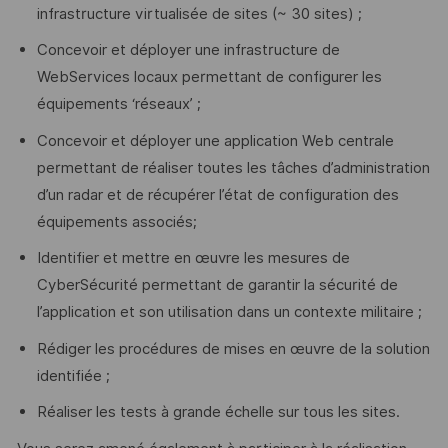
infrastructure virtualisée de sites (~ 30 sites) ;
Concevoir et déployer une infrastructure de
WebServices locaux permettant de configurer les
équipements ‘réseaux’ ;
Concevoir et déployer une application Web centrale
permettant de réaliser toutes les tâches d’administration
d’un radar et de récupérer l’état de configuration des
équipements associés;
Identifier et mettre en œuvre les mesures de
CyberSécurité permettant de garantir la sécurité de
l’application et son utilisation dans un contexte militaire ;
Rédiger les procédures de mises en œuvre de la solution
identifiée ;
Réaliser les tests à grande échelle sur tous les sites.