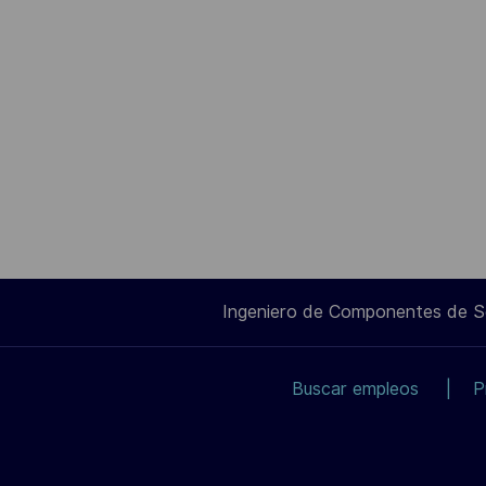
Ingeniero de Componentes de 
Buscar empleos
P