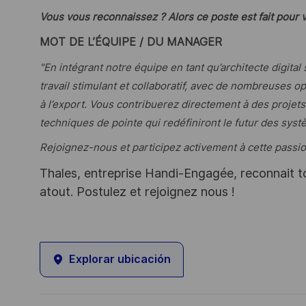
Vous vous reconnaissez ? Alors ce poste est fait pour 
MOT DE L’
ÉQUIPE / DU MANAGER
"En intégrant notre équipe en tant qu’architecte digita
travail stimulant et collaboratif, avec de nombreuses 
à l’export. Vous contribuerez directement à des projet
techniques de pointe qui redéfiniront le futur des systè
Rejoignez-nous et participez activement à cette passi
Thales, entreprise Handi-Engagée, reconnait tou
atout. Postulez et rejoignez nous !
Explorar ubicación