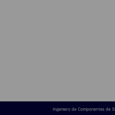
Ingeniero de Componentes de 