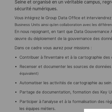
Seine et organisé en un véritable campus, regr
sécurité numériques.
Vous intégrez le Group Data Office et interviendre
Business Units ainsi qu’en collaboration avec les différe
En nous rejoignant, en tant que Data Gouvernance A
œuvre du déploiement de la gouvernance des donné
Dans ce cadre vous aurez pour missions :
Contribuer à l'inventaire et à la cartographie de
Recenser et documenter les sources de données d
équivalent)
Automatiser les activités de cartographie au sein
Partage de documentation, formation des Key U
Participer à l'analyse et à la formalisation des rè
les équipes métiers.