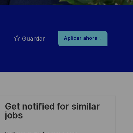
Guardar
Aplicar ahora
Get notified for similar
jobs