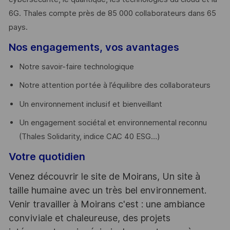
6G. Thales compte près de 85 000 collaborateurs dans 65
pays. ​
Nos engagements, vos avantages
Notre savoir-faire technologique
Notre attention portée à l’équilibre des collaborateurs
Un environnement inclusif et bienveillant
Un engagement sociétal et environnemental reconnu
(Thales Solidarity, indice CAC 40 ESG…)
Votre quotidien
Venez découvrir le site de Moirans, Un site à
taille humaine avec un très bel environnement.
Venir travailler à Moirans c'est : une ambiance
conviviale et chaleureuse, des projets