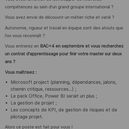
compétences au sein d'un grand groupe international ?
Vous avez envie de découvrir un métier riche et varié ?
Autonomie, rigueur et travail en équipe sont des atouts que
l’on vous reconnaît ?
Vous entrerez en
BAC+4 en septembre et vous recherchez
un contrat d'apprentissage pour finir votre master sur deux
ans ?
Vous maîtrisez :
Microsoft project (planning, dépendances, jalons,
chemin critique, ressources…) ;
Le pack Office, Power BI serait un plus ;
La gestion de projet ;
Les concepts de KPI, de gestion de risques et de
pilotage projet.
Alors ce poste est fait pour vous !